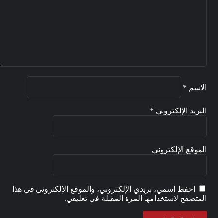
الاسم
*
البريد الإلكتروني
*
الموقع الإلكتروني
احفظ اسمي، بريدي الإلكتروني، والموقع الإلكتروني في هذا
المتصفح لاستخدامها المرة المقبلة في تعليقي.