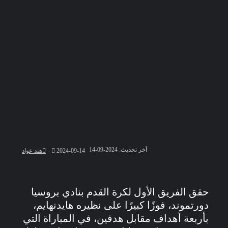
آخر تحديث: 2024-09-14
2024-09-14
هند عواد
حقق الفريق الأول لكرة القدم بنادي بروسيا
دورتموند، فوزًا كبيرًا على نظيره هايدنهايم،
بأربعة أهداف مقابل هدفين، في المباراة التي