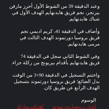
وعند الدقيقة 39 من الشوط الأول أحرز مارفن
بيرنجر، نجم فريق هايدنهايم الهدف الأول في
شباك هايدنهايم.
وأضاف في الدقيقة 41، كريم اديمي نجم
فريق بروسيا دورتموند الهدف الثالث في
مرمى هايدنهايم.
وفي الشوط الثاني سجل في الدقيقة 74
فريق هايدنهايم بأقدام بيريونج من ركلة جزاء.
واختتم التسجيل في الدقيقة 90+3 من الوقت
بدل الضائع؛ فريق بروسيا دورتموند بتسجيل
الهدف الرابع عن طريق كان.
الوسوم
أخبار بروسيا دورتموند
أهداف مباراة