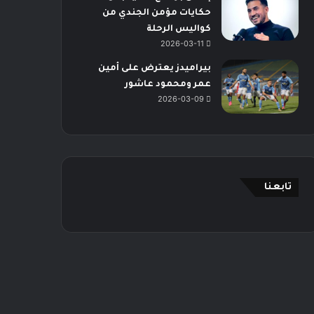
حكايات مؤمن الجندي من
كواليس الرحلة
2026-03-11
بيراميدز يعترض على أمين
عمر ومحمود عاشور
2026-03-09
تابعنا