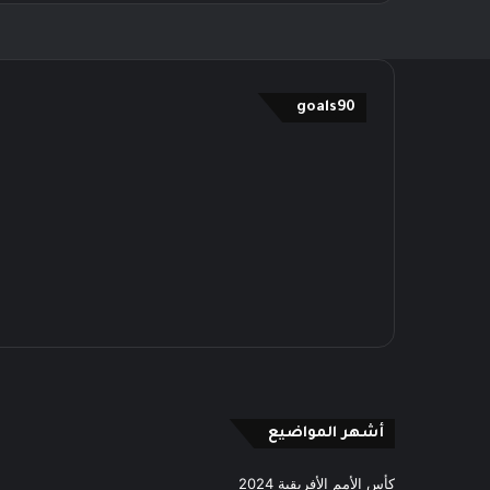
goals90
أشهر المواضيع
كأس الأمم الأفريقية 2024