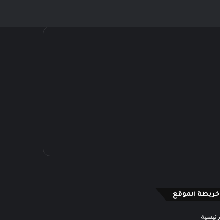
خريطة الموقع
رئيسية