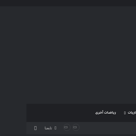
ريات
رياضات أخرى
بحث عن
تابعنا