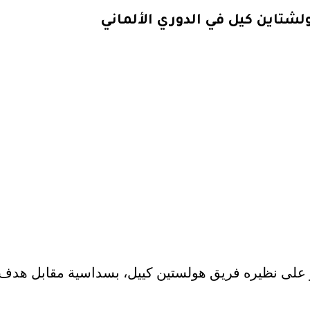
شتاين كيل في الدوري الألماني
فوز على نظيره فريق هولستين كييل، بسداسية مقابل هدف