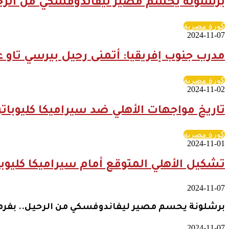
برشلونة يحسم مصير ليفاندوفسكي من الرحي
كورة مصرية
2024-11-07
مدرب جنوب إفريقيا: أتمنى رحيل بيرسي تاو 
كورة مصرية
2024-11-02
تاريخ مواجهات الأهلي ضد سيراميكا كليوبات
كورة مصرية
2024-11-01
تشكيل الأهلي المتوقع أمام سيراميكا كليوبا
2024-11-07
برشلونة يحسم مصير ليفاندوفسكي من الرحيل.. بفرم
2024-11-07