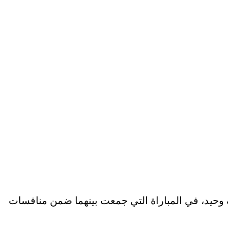
 وحيد، في المباراة التي جمعت بينهما ضمن منافسات