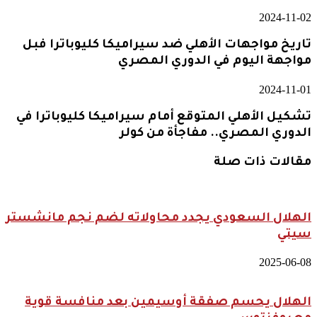
2024-11-02
تاريخ مواجهات الأهلي ضد سيراميكا كليوباترا فبل
مواجهة اليوم في الدوري المصري
2024-11-01
تشكيل الأهلي المتوقع أمام سيراميكا كليوباترا في
الدوري المصري.. مفاجأة من كولر
مقالات ذات صلة
الهلال السعودي يجدد محاولاته لضم نجم مانشستر
سيتي
2025-06-08
الهلال يحسم صفقة أوسيمين بعد منافسة قوية