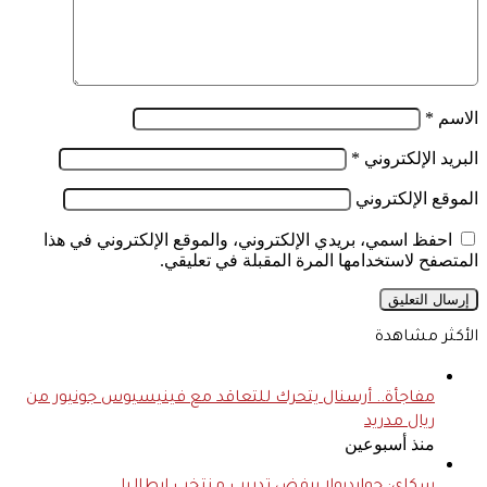
الاسم
*
البريد الإلكتروني
*
الموقع الإلكتروني
احفظ اسمي، بريدي الإلكتروني، والموقع الإلكتروني في هذا
المتصفح لاستخدامها المرة المقبلة في تعليقي.
الأكثر مشاهدة
مفاجأة.. أرسنال يتحرك للتعاقد مع فينيسيوس جونيور من
ريال مدريد
منذ أسبوعين