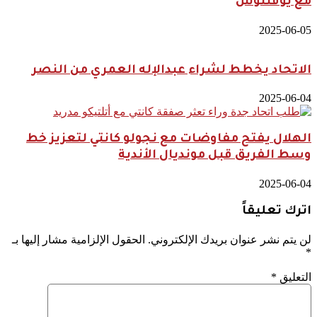
مع يوفنتوس
2025-06-05
الاتحاد يخطط لشراء عبدالإله العمري من النصر
2025-06-04
الهلال يفتح مفاوضات مع نجولو كانتي لتعزيز خط
وسط الفريق قبل مونديال الأندية
2025-06-04
اترك تعليقاً
لن يتم نشر عنوان بريدك الإلكتروني.
الحقول الإلزامية مشار إليها بـ
*
التعليق
*