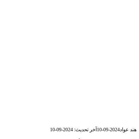
هند عواد
2024-09-10
آخر تحديث: 2024-09-10