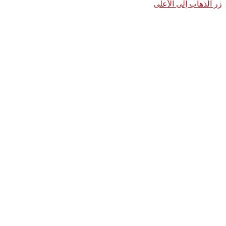
زر الذهاب إلى الأعلى