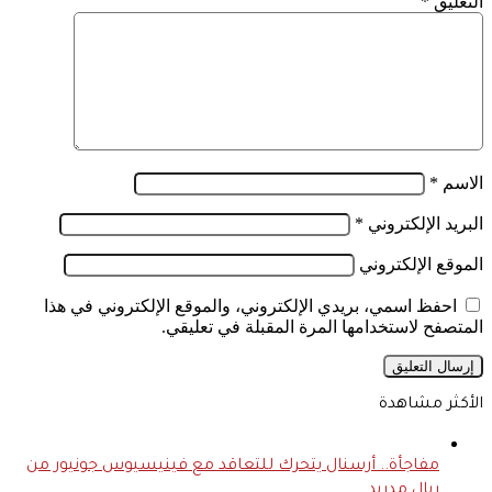
التعليق
*
الاسم
*
البريد الإلكتروني
*
الموقع الإلكتروني
احفظ اسمي، بريدي الإلكتروني، والموقع الإلكتروني في هذا
المتصفح لاستخدامها المرة المقبلة في تعليقي.
الأكثر مشاهدة
مفاجأة.. أرسنال يتحرك للتعاقد مع فينيسيوس جونيور من
ريال مدريد