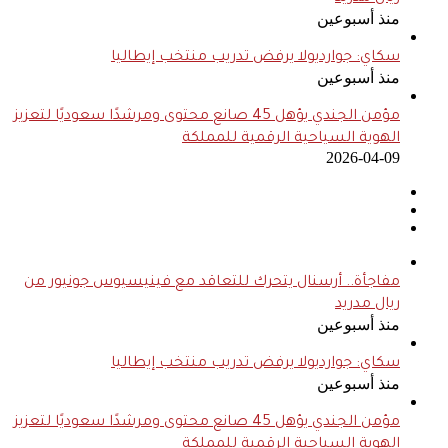
منذ أسبوعين
سكاي: جوارديولا يرفض تدريب منتخب إيطاليا
منذ أسبوعين
مؤمن الجندي يؤهل 45 صانع محتوى ومرشدًا سعوديًا لتعزيز
الهوية السياحية الرقمية للمملكة
2026-04-09
مفاجأة.. أرسنال يتحرك للتعاقد مع فينيسيوس جونيور من
ريال مدريد
منذ أسبوعين
سكاي: جوارديولا يرفض تدريب منتخب إيطاليا
منذ أسبوعين
مؤمن الجندي يؤهل 45 صانع محتوى ومرشدًا سعوديًا لتعزيز
الهوية السياحية الرقمية للمملكة