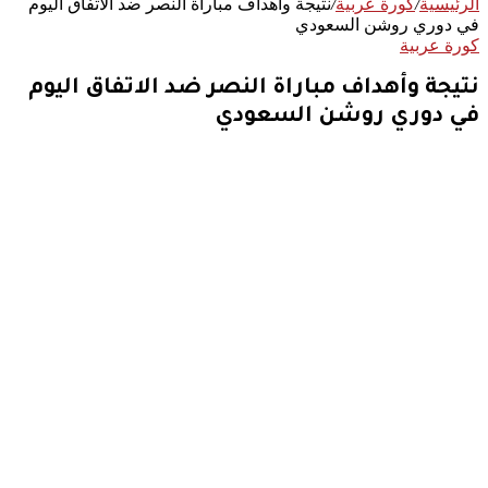
الرئيسية
/
كورة عربية
/
نتيجة وأهداف مباراة النصر ضد الاتفاق اليوم
في دوري روشن السعودي
كورة عربية
نتيجة وأهداف مباراة النصر ضد الاتفاق اليوم
في دوري روشن السعودي