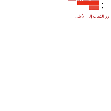
Google News
Quora
زر الذهاب إلى الأعلى