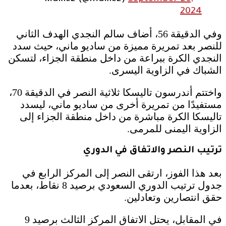
2024
وفي الدقيقة 56، أضاف سالم النجدي الهدف الثاني
للنصر بعد تمريرة مميزة من ساديو ماني، حيث سدد
النجدي الكرة ببراعة من داخل منطقة الجزاء، لتسكن
الشباك في الزاوية اليسرى.
واختتم أندرسون تاليسكا ثلاثية النصر في الدقيقة 70،
مستفيدًا من تمريرة أخرى من ساديو ماني، ليسدد
تاليسكا الكرة مباشرة من داخل منطقة الجزاء إلى
الزاوية اليمنى للمرمى.
ترتيب النصر والاتفاق في الدوري
بعد هذا الفوز، ارتقى النصر إلى المركز الرابع في
جدول ترتيب الدوري السعودي برصيد 8 نقاط، بعدما
حقق انتصارين وتعادلين.
في المقابل، يحتل الاتفاق المركز الثالث برصيد 9