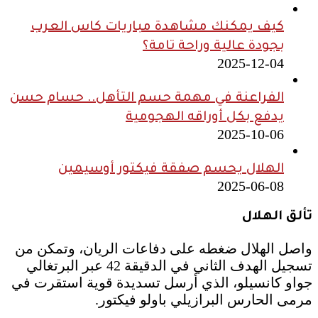
كيف يمكنك مشاهدة مباريات كاس العرب
بجودة عالية وراحة تامة؟
2025-12-04
الفراعنة في مهمة حسم التأهل.. حسام حسن
يدفع بكل أوراقه الهجومية
2025-10-06
الهلال يحسم صفقة فيكتور أوسيمين
2025-06-08
تألق الهلال
واصل الهلال ضغطه على دفاعات الريان، وتمكن من
تسجيل الهدف الثاني في الدقيقة 42 عبر البرتغالي
جواو كانسيلو، الذي أرسل تسديدة قوية استقرت في
مرمى الحارس البرازيلي باولو فيكتور.