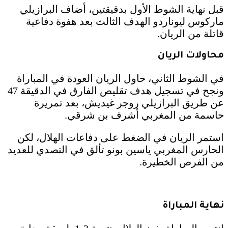
قبل نهاية الشوط الأول بدقيقتين، أضاف البرازيلي
ماركوس ليوناردو الهدف الثالث بعد هفوة دفاعية
قاتلة من الريان.
محاولات الريان
في الشوط الثاني، حاول الريان العودة في المباراة
ونجح في تسجيل هدف تقليص الفارق في الدقيقة 47
عن طريق البرازيلي روجر غيديش، بعد تمريرة
حاسمة من المغربي أشرف بن شرقي.
استمر الريان في الضغط على دفاعات الهلال، لكن
الحارس المغربي ياسين بونو تألق في التصدي للعديد
من الفرص الخطيرة.
نهاية المباراة