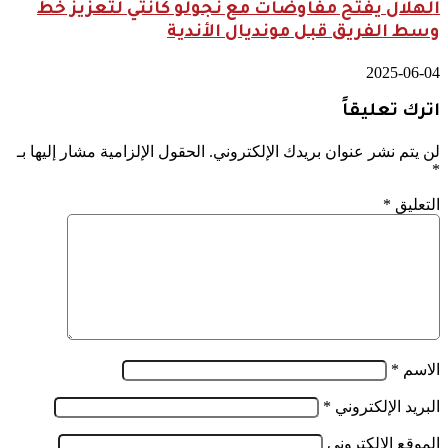
الهلال يفتح مفاوضات مع نجولو كانتي لتعزيز خط
وسط الفريق قبل مونديال الأندية
2025-06-04
اترك تعليقاً
لن يتم نشر عنوان بريدك الإلكتروني.
الحقول الإلزامية مشار إليها بـ
*
التعليق
*
الاسم
*
البريد الإلكتروني
*
الموقع الإلكتروني