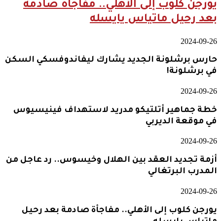
يورجن كلوب إلى الأهلي.. مفاجأة صادمة
بعد رحيل ماتياس يايسله
2024-09-26
حارس برشلونة الجديد يشارك ليفاندوفسكي السكن
في برشلونة!
2024-09-26
خطة جماهير أتلتيكو مدريد لاستهداف فينيسيوس
في موقعة الديربي
2024-09-26
أزمة تجديد العقد بين الهلال وخيسوس.. رد عاجل من
المدرب البرتغالي
2024-09-26
يورجن كلوب إلى الأهلي.. مفاجأة صادمة بعد رحيل