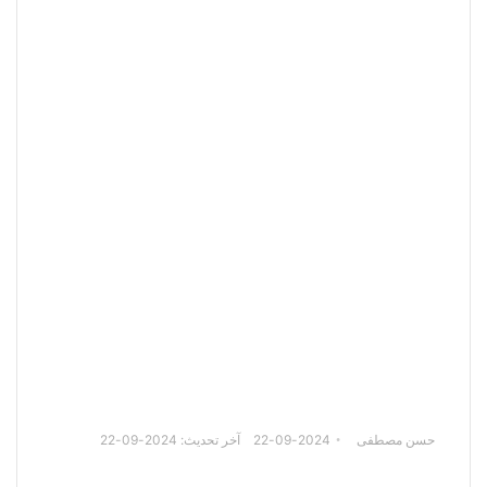
حسن مصطفى
2024-09-22
آخر تحديث: 2024-09-22