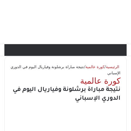
الرئيسية
/
كورة عالمية
/
نتيجة مباراة برشلونة وفياريال اليوم في الدوري
الإسباني
كورة عالمية
نتيجة مباراة برشلونة وفياريال اليوم في
الدوري الإسباني