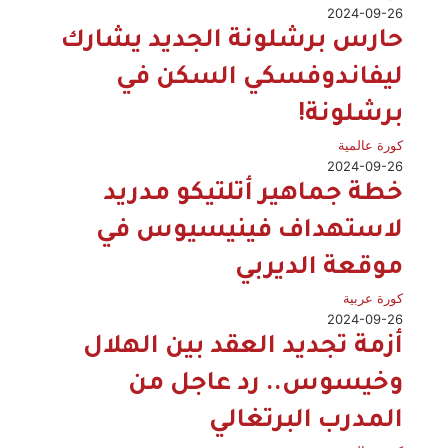
2024-09-26
حارس برشلونة الجديد يشارك
ليفاندوفسكي السكن في
برشلونة!
كورة عالمية
2024-09-26
خطة جماهير أتلتيكو مدريد
لاستهداف فينيسيوس في
موقعة الديربي
كورة عربية
2024-09-26
أزمة تجديد العقد بين الهلال
وخيسوس.. رد عاجل من
المدرب البرتغالي