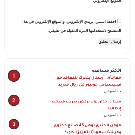
الموقع الإلكتروني
احفظ اسمي، بريدي الإلكتروني، والموقع الإلكتروني في هذا
المتصفح لاستخدامها المرة المقبلة في تعليقي.
الأكثر مشاهدة
مفاجأة.. أرسنال يتحرك للتعاقد مع
فينيسيوس جونيور من ريال مدريد
منذ أسبوعين
سكاي: جوارديولا يرفض تدريب منتخب
إيطاليا
منذ أسبوعين
مؤمن الجندي يؤهل 45 صانع محتوى
ومرشدًا سعوديًا لتعزيز الهوية