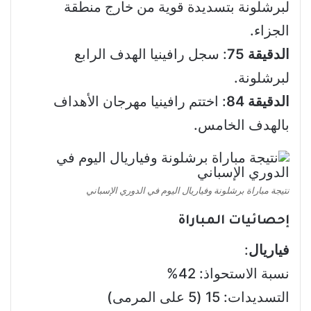
لبرشلونة بتسديدة قوية من خارج منطقة
الجزاء.
الدقيقة 75
: سجل رافينيا الهدف الرابع
لبرشلونة.
الدقيقة 84
: اختتم رافينيا مهرجان الأهداف
بالهدف الخامس.
نتيجة مباراة برشلونة وفياريال اليوم في الدوري الإسباني
إحصائيات المباراة
فياريال
:
نسبة الاستحواذ: 42%
التسديدات: 15 (5 على المرمى)