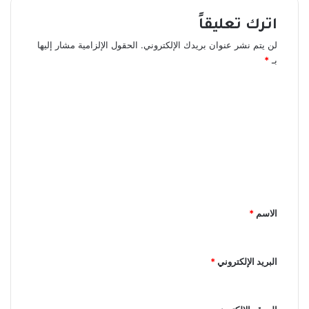
اترك تعليقاً
لن يتم نشر عنوان بريدك الإلكتروني.
الحقول الإلزامية مشار إليها
بـ
*
ا
ل
ت
ع
ل
ي
ق
الاسم
*
*
البريد الإلكتروني
*