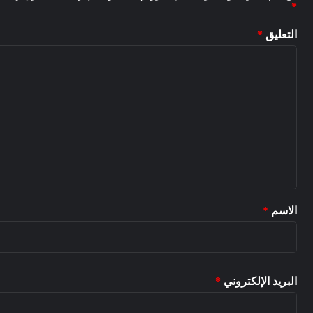
تعليق
*
لاسم
*
بريد الإلكتروني
*