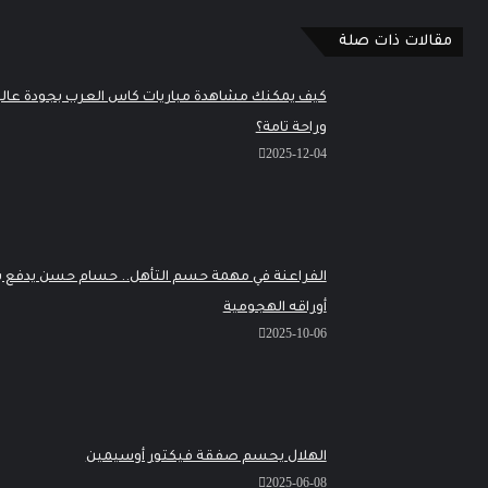
مقالات ذات صلة
كيف يمكنك مشاهدة مباريات كاس العرب بجودة عالية
وراحة تامة؟
2025-12-04
الفراعنة في مهمة حسم التأهل.. حسام حسن يدفع بكل
أوراقه الهجومية
2025-10-06
الهلال يحسم صفقة فيكتور أوسيمين
2025-06-08