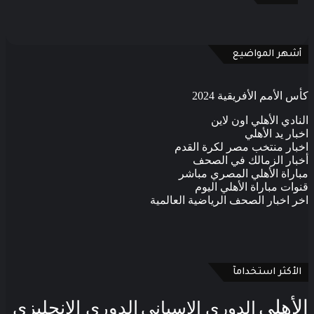
هر المواضيع
لأمم الأفريقية 2024
دي الأهلي اون لاين
ر يد الأهلي
ر منتخب مصر لكرة القدم
ر الزمالك في الصحف
اة الأهلي المصري مباشر
ت مباراة الأهلي اليوم
اخبار الصحف الرياضية العالمية
أكثر استخدامآ
أهلي
الدوري الإنجليزي
الدوري الإسباني