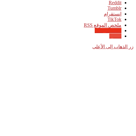
انستقرام
‫TikTok
ملخص الموقع RSS
Google News
Quora
زر الذهاب إلى الأعلى