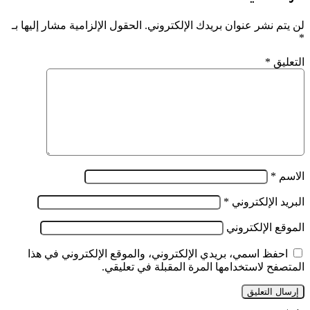
لن يتم نشر عنوان بريدك الإلكتروني.
الحقول الإلزامية مشار إليها بـ
*
التعليق
*
الاسم
*
البريد الإلكتروني
*
الموقع الإلكتروني
احفظ اسمي، بريدي الإلكتروني، والموقع الإلكتروني في هذا
المتصفح لاستخدامها المرة المقبلة في تعليقي.