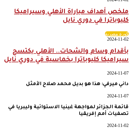
ملخص أهداف مباراة الأهلي وسيراميكا
كليوباترا في دوري نايل
كورة مصرية
2024-11-02
بأقدام وسام والشحات.. الأهلي يكتسح
سيراميكا كليوباترا بخماسية في دوري نايل
2024-11-07
داني ميرفي: هذا هو بديل محمد صلاح الأمثل
2024-11-07
قائمة الجزائر لمواجهة غينيا الاستوائية وليبريا في
تصفيات أمم إفريقيا
2024-11-02