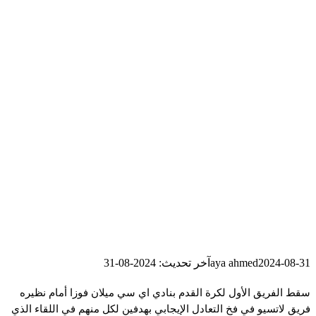
2024-08-31
aya ahmed
آخر تحديث: 2024-08-31
سقط الفريق الأول لكرة القدم بنادي اي سي ميلان فوزا أمام نظيره
فريق لاتسيو في فخ التعادل الإيجابي بهدفين لكل منهم في اللقاء الذي