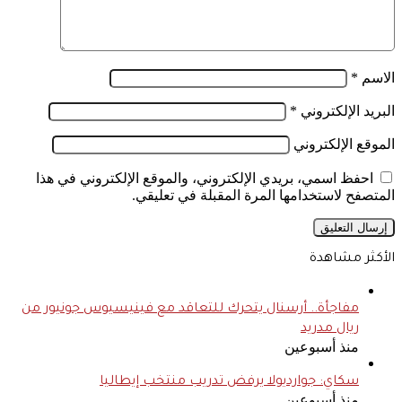
الاسم
*
البريد الإلكتروني
*
الموقع الإلكتروني
احفظ اسمي، بريدي الإلكتروني، والموقع الإلكتروني في هذا
المتصفح لاستخدامها المرة المقبلة في تعليقي.
الأكثر مشاهدة
مفاجأة.. أرسنال يتحرك للتعاقد مع فينيسيوس جونيور من
ريال مدريد
منذ أسبوعين
سكاي: جوارديولا يرفض تدريب منتخب إيطاليا
منذ أسبوعين