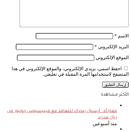
الاسم
*
البريد الإلكتروني
*
الموقع الإلكتروني
احفظ اسمي، بريدي الإلكتروني، والموقع الإلكتروني في هذا
المتصفح لاستخدامها المرة المقبلة في تعليقي.
الأكثر مشاهدة
مفاجأة.. أرسنال يتحرك للتعاقد مع فينيسيوس جونيور من
ريال مدريد
منذ أسبوعين