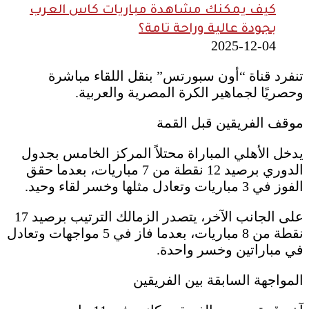
كيف يمكنك مشاهدة مباريات كاس العرب
بجودة عالية وراحة تامة؟
2025-12-04
تنفرد قناة “أون سبورتس” بنقل اللقاء مباشرة
وحصريًا لجماهير الكرة المصرية والعربية.
موقف الفريقين قبل القمة
يدخل الأهلي المباراة محتلاً المركز الخامس بجدول
الدوري برصيد 12 نقطة من 7 مباريات، بعدما حقق
الفوز في 3 مباريات وتعادل مثلها وخسر لقاء وحيد.
على الجانب الآخر، يتصدر الزمالك الترتيب برصيد 17
نقطة من 8 مباريات، بعدما فاز في 5 مواجهات وتعادل
في مباراتين وخسر واحدة.
المواجهة السابقة بين الفريقين