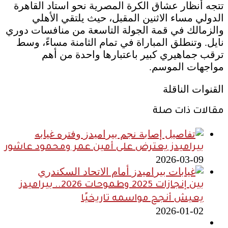
تتجه أنظار عشاق الكرة المصرية نحو استاد القاهرة
الدولي مساء الاثنين المقبل، حيث يلتقي الأهلي
والزمالك في قمة الجولة التاسعة من منافسات دوري
نايل. وتنطلق المباراة في تمام الثامنة مساءً، وسط
ترقب جماهيري كبير باعتبارها واحدة من أهم
مواجهات الموسم.
القنوات الناقلة
مقالات ذات صلة
بيراميدز يعترض على أمين عمر ومحمود عاشور
2026-03-09
بين إنجازات 2025 وطموحات 2026.. بيراميدز
يعيش أنجح مواسمه تاريخيًا
2026-01-02