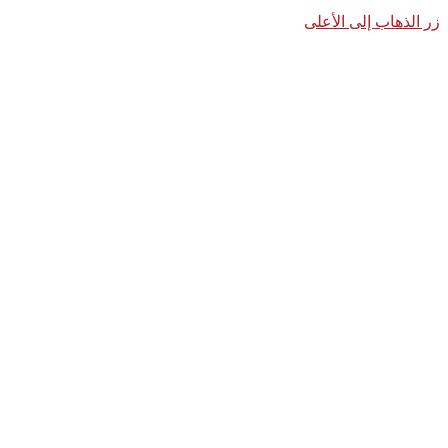
زر الذهاب إلى الأعلى