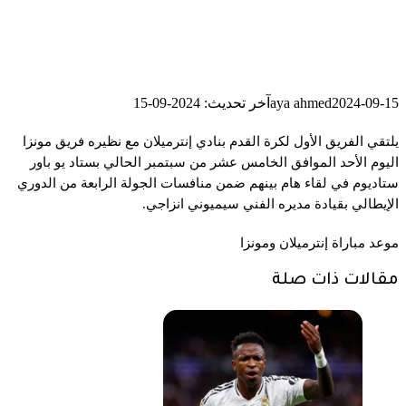
2024-09-15
aya ahmed
آخر تحديث: 2024-09-15
يلتقي الفريق الأول لكرة القدم بنادي إنترميلان مع نظيره فريق مونزا
اليوم الأحد الموافق الخامس عشر من سبتمبر الحالي بستاد يو باور
ستاديوم في لقاء هام بينهم ضمن منافسات الجولة الرابعة من الدوري
الإيطالي بقيادة مديره الفني سيميوني انزاجي.
موعد مباراة إنترميلان ومونزا
مقالات ذات صلة