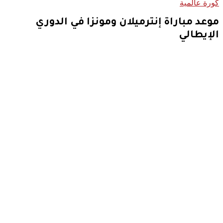
كورة عالمية
موعد مباراة إنترميلان ومونزا في الدوري
الإيطالي