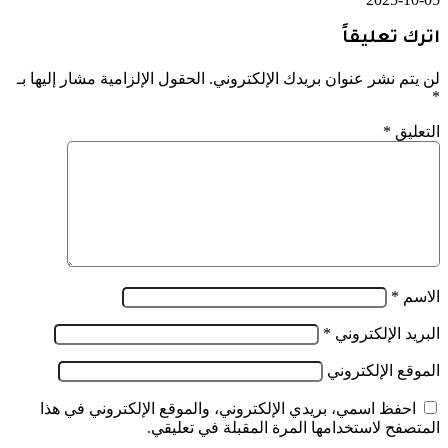
اترك تعليقاً
لن يتم نشر عنوان بريدك الإلكتروني.
الحقول الإلزامية مشار إليها بـ
*
التعليق
*
الاسم
*
البريد الإلكتروني
*
الموقع الإلكتروني
احفظ اسمي، بريدي الإلكتروني، والموقع الإلكتروني في هذا
المتصفح لاستخدامها المرة المقبلة في تعليقي.