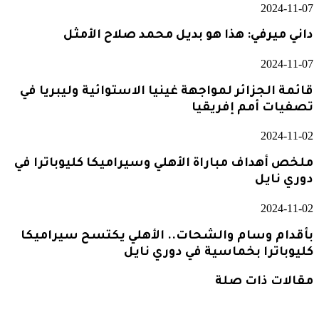
2024-11-07
داني ميرفي: هذا هو بديل محمد صلاح الأمثل
2024-11-07
قائمة الجزائر لمواجهة غينيا الاستوائية وليبريا في
تصفيات أمم إفريقيا
2024-11-02
ملخص أهداف مباراة الأهلي وسيراميكا كليوباترا في
دوري نايل
2024-11-02
بأقدام وسام والشحات.. الأهلي يكتسح سيراميكا
كليوباترا بخماسية في دوري نايل
مقالات ذات صلة