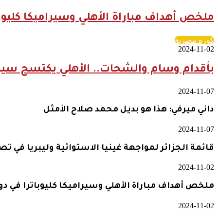
ملخص أهداف مباراة الأهلي وسيراميكا كليوبا
كورة مصرية
2024-11-02
بأقدام وسام والشحات.. الأهلي يكتسح سيرام
2024-11-07
داني ميرفي: هذا هو بديل محمد صلاح الأمثل
2024-11-07
قائمة الجزائر لمواجهة غينيا الاستوائية وليبريا في ت
2024-11-02
ملخص أهداف مباراة الأهلي وسيراميكا كليوباترا في دو
2024-11-02