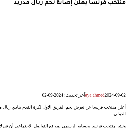
منتخب فرنسا يعلن إصابة نجم ريال مدريد
2024-09-02
aya ahmed
آخر تحديث: 2024-09-02
أعلن منتخب فرنسا عن تعرض نجم الفريق الأول لكرة القدم بنادي ريال مدر
الدولي.
ونشر منتخب فرنسا بحسابه الرسمي بمواقع التواصل الاجتماعي أن فيرلا