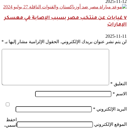
2025-11-12
٧ غيابات عن منتخب مصر بسبب الإصابة في معسكر
الإمارات
2025-11-11
لن يتم نشر عنوان بريدك الإلكتروني.
الحقول الإلزامية مشار إليها بـ
*
التعليق
*
الاسم
*
البريد الإلكتروني
*
احفظ
الموقع الإلكتروني
اسمي،