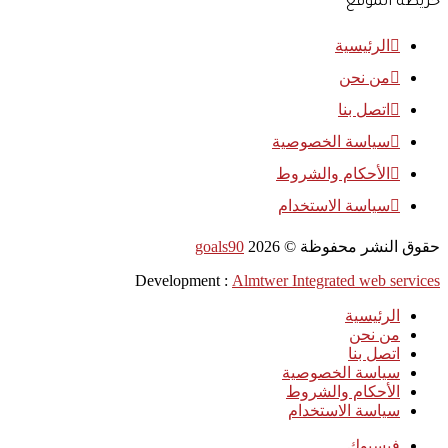
خريطة الموقع
الرئيسية
من نحن
اتصل بنا
سياسة الخصوصية
الأحكام والشروط
سياسة الاستخدام
حقوق النشر محفوظة ©
2026
goals90
Development :
Almtwer Integrated web services
الرئيسية
من نحن
اتصل بنا
سياسة الخصوصية
الأحكام والشروط
سياسة الاستخدام
فيسبوك