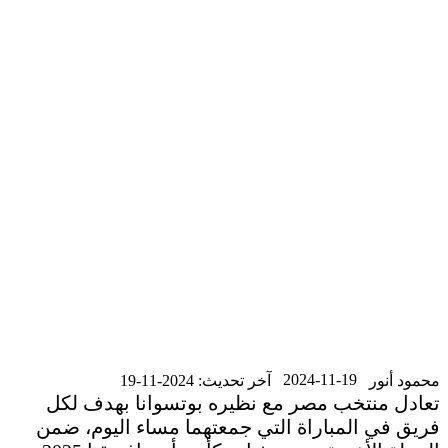
2024-11-19
محمود أنور
آخر تحديث: 2024-11-19
تعادل منتخب مصر مع نظيره بوتسوانا بهدف لكل
فريق في المباراة التي جمعتهما مساء اليوم، ضمن