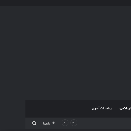
ريات
رياضات أخرى
بحث عن
تابعنا