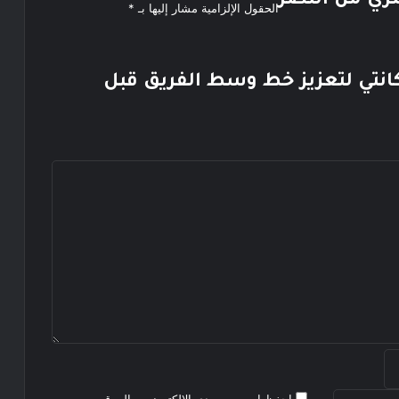
مري من النصر
الحقول الإلزامية مشار إليها بـ
*
انتي لتعزيز خط وسط الفريق قبل