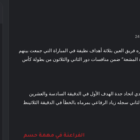
ره فريق العين بثلاثة أهداف نظيفة في المباراة التي جمعت بينهم
رة المشعة” ضمن منافسات دور الثاني والثلاثون من بطولة كأس
ادي اتحاد جدة
الهدف الأول في الدقيقة السادسة والعشرين
لثاني سجله زياد الرفاعي بمرماه بالخطأ في الدقيقة الثلاثينظ
الفراعنة في مهمة حسم