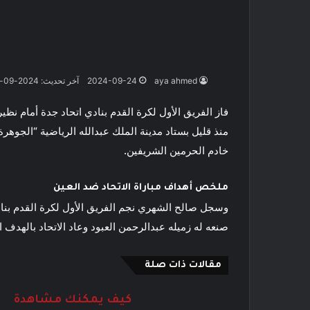
aya ahmed
2024-09-24
آخر تحديث: 2024-09-24
فاز الفريق الأول لكرة القدم بنادي اتحاد جدة أمام نظي
منذ قليل بستاد مدينة الملك عبدالله الرياضية “الجوه
خادم الحرمين الشريفين.
ملخص أهداف مباراة الاتحاد ضد العين
وسجل صالح الشهري نجم
الفريق الأول لكرة القدم بن
صنعه له زميله عبدالرحمن العبود وعاد الاتحاد بالهدف ا
مقالات ذات صلة
كيف يمكنك مشاهدة