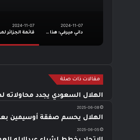
2024-11-07
2024-11-07
داني ميرفي: هذا هو بديل محمد صلاح الأمثل
مقالات ذات صلة
الهلال السعودي يجدد محاولاته 
2025-06-08
الهلال يحسم صفقة أوسيمين بعد
2025-06-05