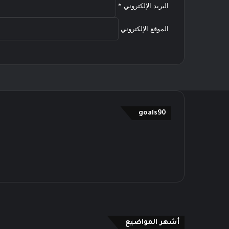
البريد الإلكتروني
*
الموقع الإلكتروني
goals90
أشهر المواضيع