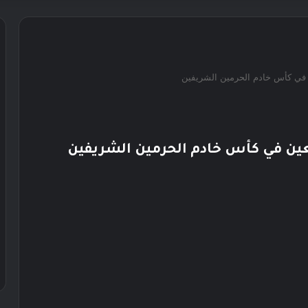
ن في كأس خادم الحرمين الشريفين
عين في كأس خادم الحرمين الشريفين