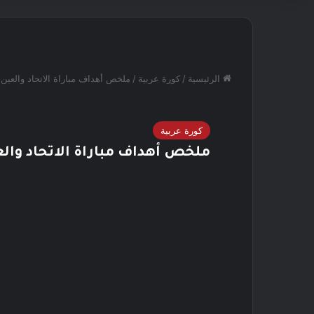
الرئيسية
/
كورة عربية
/
ملخص أهداف مباراة الاتحاد والعي
كورة عربية
ملخص أهداف مباراة الاتحاد وال