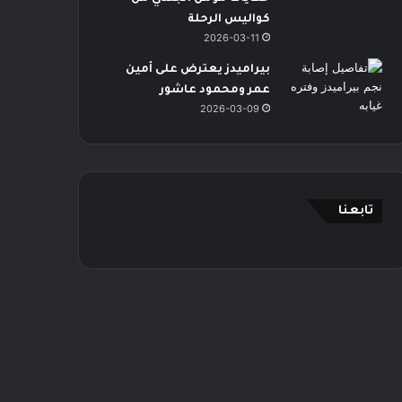
كواليس الرحلة
2026-03-11
بيراميدز يعترض على أمين
عمر ومحمود عاشور
2026-03-09
تابعنا