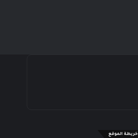
خريطة الموقع