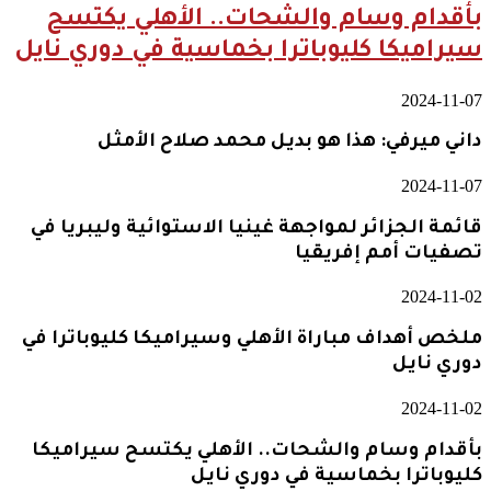
بأقدام وسام والشحات.. الأهلي يكتسح
سيراميكا كليوباترا بخماسية في دوري نايل
2024-11-07
داني ميرفي: هذا هو بديل محمد صلاح الأمثل
2024-11-07
قائمة الجزائر لمواجهة غينيا الاستوائية وليبريا في
تصفيات أمم إفريقيا
2024-11-02
ملخص أهداف مباراة الأهلي وسيراميكا كليوباترا في
دوري نايل
2024-11-02
بأقدام وسام والشحات.. الأهلي يكتسح سيراميكا
كليوباترا بخماسية في دوري نايل