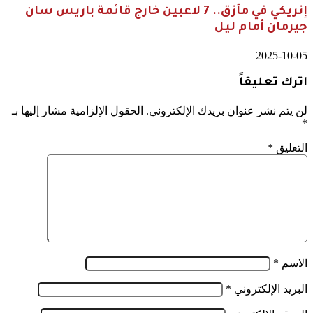
إنريكي في مأزق.. 7 لاعبين خارج قائمة باريس سان
جيرمان أمام ليل
2025-10-05
اترك تعليقاً
لن يتم نشر عنوان بريدك الإلكتروني.
الحقول الإلزامية مشار إليها بـ
*
التعليق
*
الاسم
*
البريد الإلكتروني
*