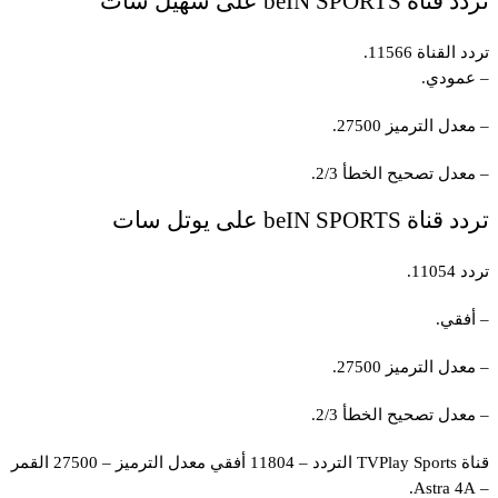
تردد قناة beIN SPORTS على سهيل سات
تردد القناة 11566.
– عمودي.
– معدل الترميز 27500.
– معدل تصحيح الخطأ 2/3.
تردد قناة beIN SPORTS على يوتل سات
تردد 11054.
– أفقي.
– معدل الترميز 27500.
– معدل تصحيح الخطأ 2/3.
قناة TVPlay Sports التردد – 11804 أفقي معدل الترميز – 27500 القمر
– Astra 4A.