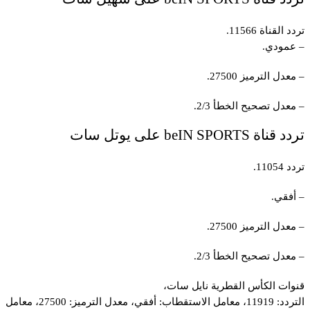
تردد القناة 11566.
– عمودي.
– معدل الترميز 27500.
– معدل تصحيح الخطأ 2/3.
تردد قناة beIN SPORTS على يوتل سات
تردد 11054.
– أفقي.
– معدل الترميز 27500.
– معدل تصحيح الخطأ 2/3.
قنوات الكأس القطرية نايل سات،
التردد: 11919، معامل الاستقطاب: أفقي، معدل الترميز: 27500، معامل