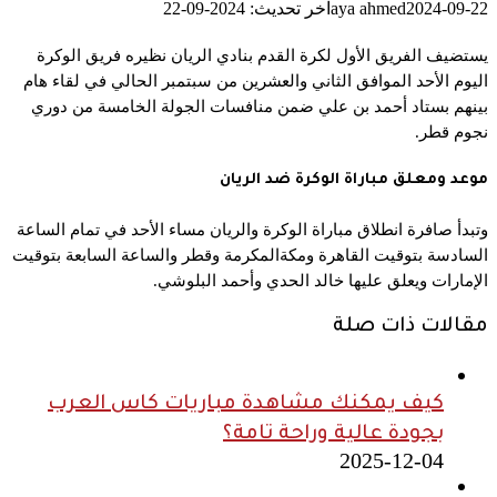
2024-09-22
aya ahmed
آخر تحديث: 2024-09-22
يستضيف الفريق الأول لكرة القدم بنادي الريان نظيره فريق الوكرة
اليوم الأحد الموافق الثاني والعشرين من سبتمبر الحالي في لقاء هام
بينهم بستاد أحمد بن علي ضمن منافسات الجولة الخامسة من دوري
نجوم قطر.
موعد ومعلق مباراة الوكرة ضد الريان
وتبدأ صافرة انطلاق مباراة الوكرة والريان مساء الأحد في تمام الساعة
السادسة بتوقيت القاهرة ومكةالمكرمة وقطر والساعة السابعة بتوقيت
الإمارات ويعلق عليها خالد الحدي وأحمد البلوشي.
مقالات ذات صلة
كيف يمكنك مشاهدة مباريات كاس العرب
بجودة عالية وراحة تامة؟
2025-12-04