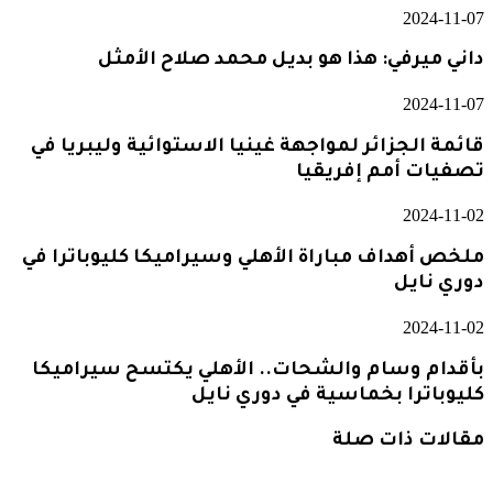
2024-11-07
داني ميرفي: هذا هو بديل محمد صلاح الأمثل
2024-11-07
قائمة الجزائر لمواجهة غينيا الاستوائية وليبريا في
تصفيات أمم إفريقيا
2024-11-02
ملخص أهداف مباراة الأهلي وسيراميكا كليوباترا في
دوري نايل
2024-11-02
بأقدام وسام والشحات.. الأهلي يكتسح سيراميكا
كليوباترا بخماسية في دوري نايل
مقالات ذات صلة