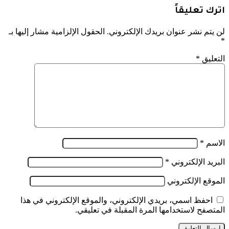
اترك تعليقاً
لن يتم نشر عنوان بريدك الإلكتروني.
الحقول الإلزامية مشار إليها بـ
*
التعليق
*
الاسم
*
البريد الإلكتروني
*
الموقع الإلكتروني
احفظ اسمي، بريدي الإلكتروني، والموقع الإلكتروني في هذا
المتصفح لاستخدامها المرة المقبلة في تعليقي.