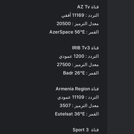
قناة AZ Tv
التردد : 11169 أفقي
معدل الترميز : 20500
القمر : AzerSpace 56°E
قناة IRIB Tv3
التردد : 1200 عمودي
معدل الترميز : 27500
القمر : Badr 26°E
قناة Armenia Region
التردد : 11109 عمودي
معدل الترميز : 3507
القمر : Eutelsat 36°E
قناة 3 Sport