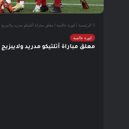
الرئيسية
/
كورة عالمية
/
معلق مباراة أتلتيكو مدريد ولايبزيج
كورة عالمية
معلق مباراة أتلتيكو مدريد ولايبزيج