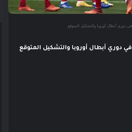
 في دوري أبطال أوروبا والتشكيل المتوقع
 في دوري أبطال أوروبا والتشكيل المتوقع