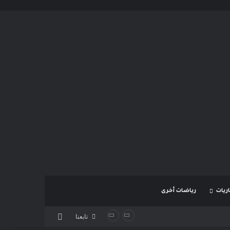
ريات
رياضات أخرى
بحث عن
تابعنا