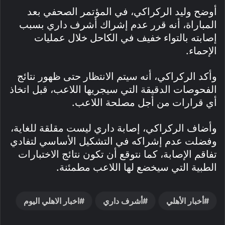
أوضح وليد الركراكي، في المؤتمر الصحفي بعد
المباراة، أنه قرر عدم إشراك أشرف داري بسبب
إصابته بالتواء خفيف في الكاحل خلال عمليات
الإحماء.
وأكد الركراكي، أنه سيتم الانتظار حتى ظهور نتائج
الفحوصات الدقيقة التي سيجريها اللاعب، قبل اتخاذ
أي قرارات من أجل مصلحة اللاعب.
وأضاف الركراكي، إصابة داري ليست مقلقة للغاية،
وفضلت عدم إشراكه في التشكيل الأساسي لتفادي
تفاقم الإصابة، كما نتوقع أن تكون نتائج الاختبارات
الطبية التي سيخضع لها اللاعب مطمئنة.
أخبار الأهلي
أشرف داري
اخبار الاهلي اليوم