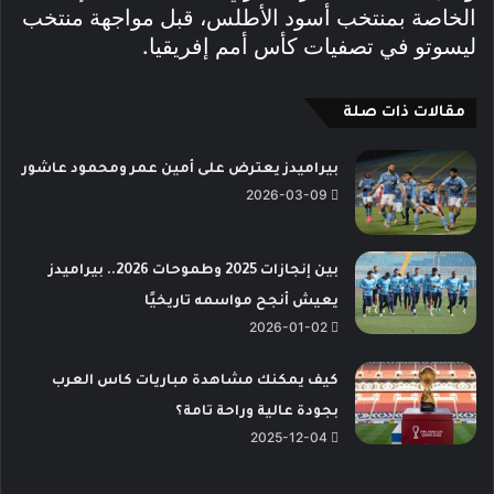
الخاصة بمنتخب أسود الأطلس، قبل مواجهة منتخب
ليسوتو في تصفيات كأس أمم إفريقيا.
مقالات ذات صلة
بيراميدز يعترض على أمين عمر ومحمود عاشور
2026-03-09
بين إنجازات 2025 وطموحات 2026.. بيراميدز
يعيش أنجح مواسمه تاريخيًا
2026-01-02
كيف يمكنك مشاهدة مباريات كاس العرب
بجودة عالية وراحة تامة؟
2025-12-04