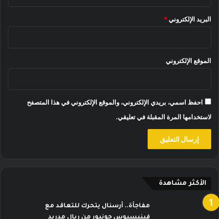
البريد الإلكتروني
*
الموقع الإلكتروني
احفظ اسمي، بريدي الإلكتروني، والموقع الإلكتروني في هذا المتصفح
لاستخدامها المرة المقبلة في تعليقي.
الأكثر مشاهدة
مفاجأة.. أرسنال يتحرك للتعاقد مع
فينيسيوس جونيور من ريال مدريد