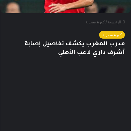
الرئيسية
/
كورة مصرية
كورة مصرية
مدرب المغرب يكشف تفاصيل إصابة
أشرف داري لاعب الأهلي