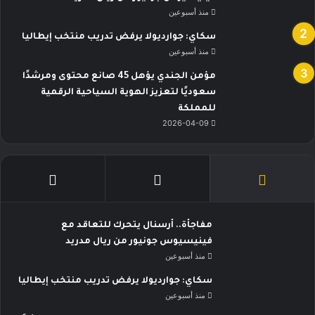
منذ أسبوعين
سكاي: جوارديولا يرفض تدريب منتخب إيطاليا
منذ أسبوعين
مؤمن الجندي يؤهل 45 صانع محتوى ومرشدًا
سعوديًا لتعزيز الهوية السياحية الرقمية
للمملكة
2026-04-09
مفاجأة.. أرسنال يتحرك للتعاقد مع
فينيسيوس جونيور من ريال مدريد
منذ أسبوعين
سكاي: جوارديولا يرفض تدريب منتخب إيطاليا
منذ أسبوعين