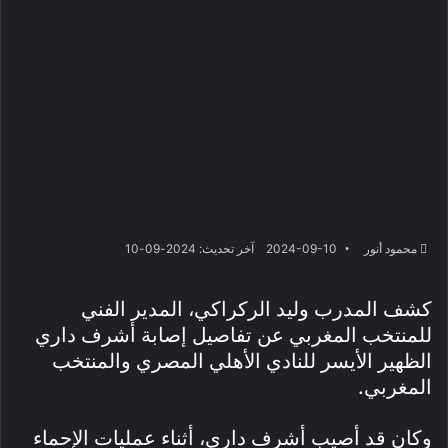
محمود أنور
2024-09-10
آخر تحديث: 2024-09-10
كشف المدرب وليد الركراكي، المدير الفني
للمنتخب المغربي عن تفاصيل إصابة أشرف داري
الظهير الأيسر للنادي الأهلي المصري والمنتخب
المغربي.
وكان قد أصيب أشرف داري، أثناء عمليات الإحماء