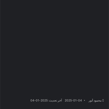
محمود أنور
2025-01-04
آخر تحديث: 2025-01-04