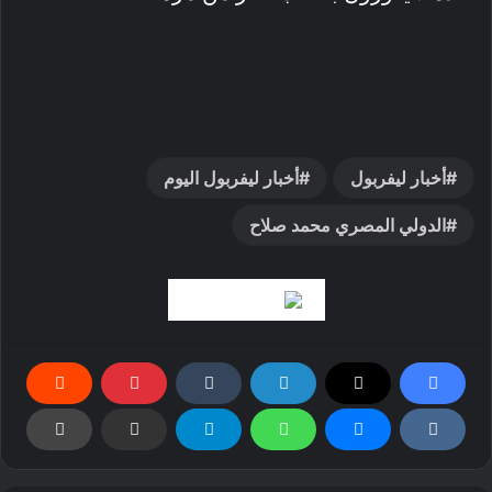
أخبار ليفربول
أخبار ليفربول اليوم
الدولي المصري محمد صلاح