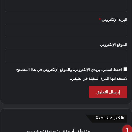
البريد الإلكتروني
*
الموقع الإلكتروني
احفظ اسمي، بريدي الإلكتروني، والموقع الإلكتروني في هذا المتصفح
لاستخدامها المرة المقبلة في تعليقي.
الأكثر مشاهدة