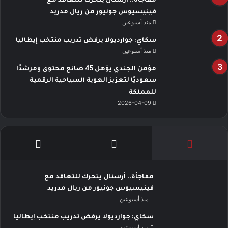
مفاجأة.. أرسنال يتحرك للتعاقد مع
فينيسيوس جونيور من ريال مدريد
منذ أسبوعين
سكاي: جوارديولا يرفض تدريب منتخب إيطاليا
منذ أسبوعين
مؤمن الجندي يؤهل 45 صانع محتوى ومرشدًا
سعوديًا لتعزيز الهوية السياحية الرقمية
للمملكة
2026-04-09
مفاجأة.. أرسنال يتحرك للتعاقد مع
فينيسيوس جونيور من ريال مدريد
منذ أسبوعين
سكاي: جوارديولا يرفض تدريب منتخب إيطاليا
منذ أسبوعين