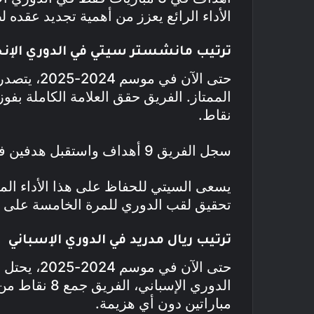
الأداء الرائع يعزز من أهمية تجديد عقده 
ترتيب مانشستر سيتي في الدوري الإن
حتى الآن ف
نقاط.
سجل الفريق 9 أهداف واستقبل هدفين فقط، مما يعكس قوته الهجومية والدفاعية.
يسعى السيتي للحفاظ على هذا الأداء الم
تحقيق لقب الدوري للمرة الخامسة على ال
ترتيب ريال مدريد في الدوري الإسباني
حتى الآن في
مباراتين دون أي هزيمة.