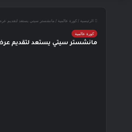
الرئيسية
/
كورة عالمية
/
مانشستر سيتي يستعد لتقديم عرض لا
كورة عالمية
مانشستر سيتي يستعد لتقديم عرض لا