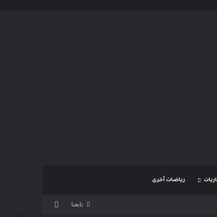
ريات
رياضات أخرى
بحث عن
تابعنا