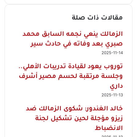
مقالات ذات صلة
الزمالك ينعي نجمه السابق محمد
صبري بعد وفاته في حادث سير
2025-11-14
توروب يعود لقيادة تدريبات الأهلي..
وجلسة مرتقبة لحسم مصير أشرف
داري
2025-11-13
خالد الغندور: شكوى الزمالك ضد
زيزو مؤجلة لحين تشكيل لجنة
الانضباط