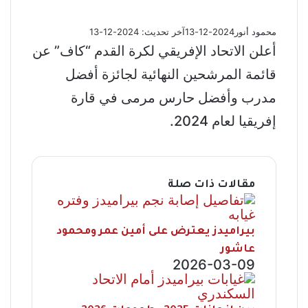
محمود أنور
2024-12-13
آخر تحديث: 2024-12-13
أعلن الاتحاد الإفريقي لكرة القدم “كاف” عن
قائمة المرشحين النهائية لجائزة أفضل
مدرب وأفضل حارس مرمى في قارة
إفريقيا لعام 2024.
مقالات ذات صلة
بيراميدز يعترض على أمين عمر ومحمود
عاشور
2026-03-09