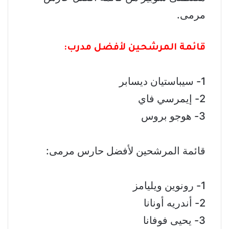
مرمى.
قائمة المرشحين لأفضل مدرب:
1- سيباستيان ديسابر
2- إيمرسي فاي
3- هوجو بروس
قائمة المرشحين لأفضل حارس مرمى:
1- رونوين ويليامز
2- أندريه أونانا
3- يحيى فوفانا