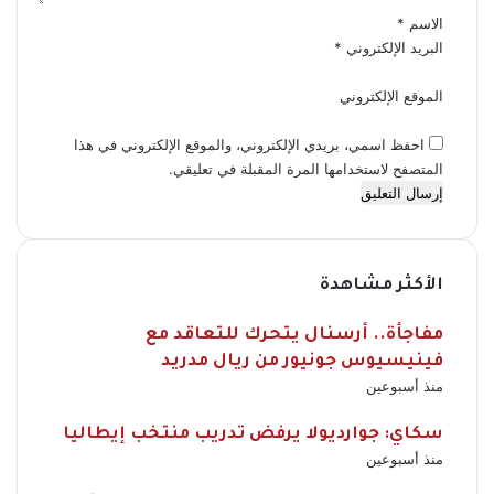
الاسم
*
البريد الإلكتروني
*
الموقع الإلكتروني
احفظ اسمي، بريدي الإلكتروني، والموقع الإلكتروني في هذا
المتصفح لاستخدامها المرة المقبلة في تعليقي.
الأكثر مشاهدة
مفاجأة.. أرسنال يتحرك للتعاقد مع
فينيسيوس جونيور من ريال مدريد
منذ أسبوعين
سكاي: جوارديولا يرفض تدريب منتخب إيطاليا
منذ أسبوعين