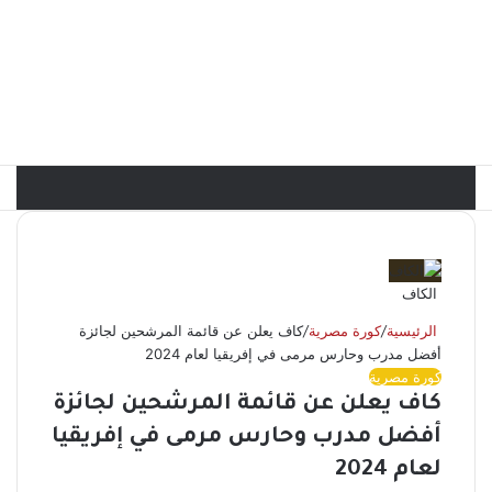
الكاف
الرئيسية
/
كورة مصرية
/
كاف يعلن عن قائمة المرشحين لجائزة
أفضل مدرب وحارس مرمى في إفريقيا لعام 2024
كورة مصرية
كاف يعلن عن قائمة المرشحين لجائزة
أفضل مدرب وحارس مرمى في إفريقيا
لعام 2024