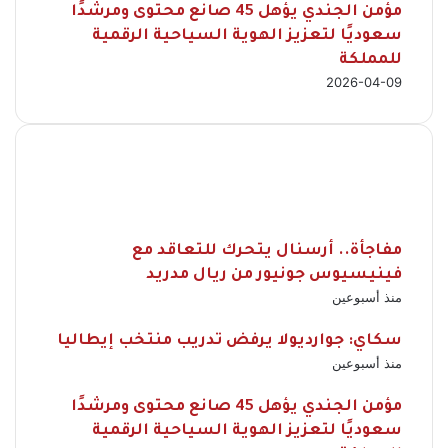
مؤمن الجندي يؤهل 45 صانع محتوى ومرشدًا
سعوديًا لتعزيز الهوية السياحية الرقمية
للمملكة
2026-04-09
مفاجأة.. أرسنال يتحرك للتعاقد مع
فينيسيوس جونيور من ريال مدريد
منذ أسبوعين
سكاي: جوارديولا يرفض تدريب منتخب إيطاليا
منذ أسبوعين
مؤمن الجندي يؤهل 45 صانع محتوى ومرشدًا
سعوديًا لتعزيز الهوية السياحية الرقمية