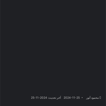
محمود أنور
2024-11-25
آخر تحديث: 2024-11-25