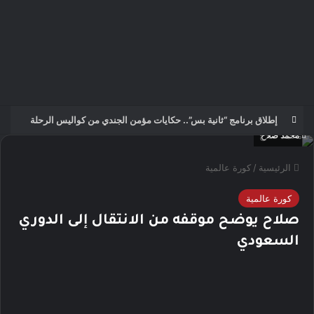
إطلاق برنامج “ثانية بس”.. حكايات مؤمن الجندي من كواليس الرحلة
محمد صلاح
الرئيسية
/
كورة عالمية
كورة عالمية
صلاح يوضح موقفه من الانتقال إلى الدوري
السعودي