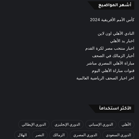
أشهر المواضيع
كأس الأمم الأفريقية 2024
النادي الأهلي اون لاين
اخبار يد الأهلي
اخبار منتخب مصر لكرة القدم
أخبار الزمالك في الصحف
مباراة الأهلي المصري مباشر
قنوات مباراة الأهلي اليوم
اخر اخبار الصحف الرياضية العالمية
الأكثر استخدامآ
الأهلي
الدوري الإسباني
الدوري الإنجليزي
الدوري الإيطالي
الدوري السعودي
الدوري المصري
الزمالك
النصر
الهلال