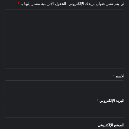
لن يتم نشر عنوان بريدك الإلكتروني.
الحقول الإلزامية مشار إليها بـ
*
ا
ل
ت
ع
ل
ي
ق
*
الاسم
*
البريد الإلكتروني
*
الموقع الإلكتروني