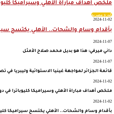
ملخص أهداف مباراة الأهلي وسيراميكا كليوبا
كورة مصرية
2024-11-02
بأقدام وسام والشحات.. الأهلي يكتسح سيرام
2024-11-07
داني ميرفي: هذا هو بديل محمد صلاح الأمثل
2024-11-07
قائمة الجزائر لمواجهة غينيا الاستوائية وليبريا في ت
2024-11-02
ملخص أهداف مباراة الأهلي وسيراميكا كليوباترا في دو
2024-11-02
بأقدام وسام والشحات.. الأهلي يكتسح سيراميكا كليو