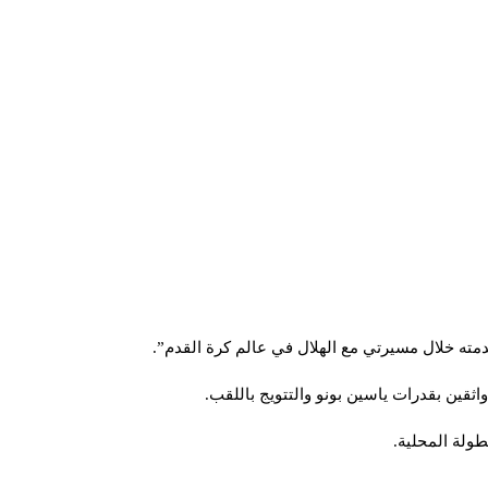
ته خلال مسيرتي مع الهلال في عالم كرة القدم”.
اثقين بقدرات ياسين بونو والتتويج باللقب.