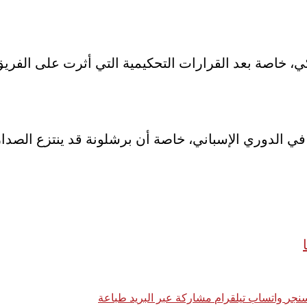
ي، خاصة بعد القرارات التحكيمية التي أثرت على الفر
 الدوري الإسباني، خاصة أن برشلونة قد ينتزع الصدارة 
نجر
واتساب
تيلقرام
مشاركة عبر البريد
طباعة