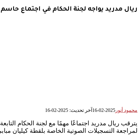
ريال مدريد يواجه لجنة الحكام في اجتماع حاسم
محمود أنور
2025-02-16
آخر تحديث: 2025-02-16
يترقب ريال مدريد اجتماعًا مهمًا مع لجنة الحكام التابع
لمراجعة التسجيلات الصوتية الخاصة بلقطة كيليان مباب