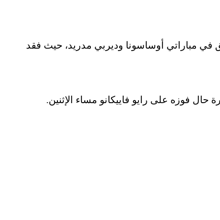
يق في مباراتي أوساسونا وديربي مدريد، حيث فقد
حال فوزه على رايو فاييكانو مساء الإثنين.