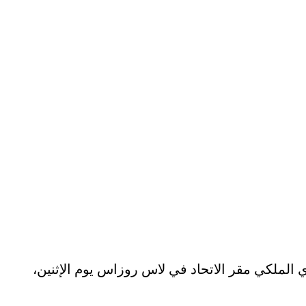
دي الملكي مقر الاتحاد في لاس روزاس يوم الإثنين،