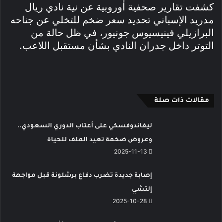
كشفت تقارير صحفية أوروبية عن نية نادي ريال
مدريد الإسباني تحديد سعر ضخم للتخلي عن جناحه
البرازيلي فينيسيوس جونيور، في ظل حالة من
التوتر داخل جدران النادي بشأن مستقبل اللاعب.
مقالات ذات صلة
ليفاندوفسكي على أعتاب الدوري السعودي..
وعروض ضخمة تعيد الملف للحياة
2025-11-13
إصابة جديدة تضرب دفاع برشلونة قبل مواجهة
إلتشي
2025-10-28