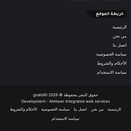
خريطة الموقع
الرئيسية
من نحن
اتصل بنا
سياسة الخصوصية
الأحكام والشروط
سياسة الاستخدام
حقوق النشر محفوظة ©
2026
goals90
Development :
Almtwer Integrated web services
الرئيسية
من نحن
اتصل بنا
سياسة الخصوصية
الأحكام والشروط
سياسة الاستخدام