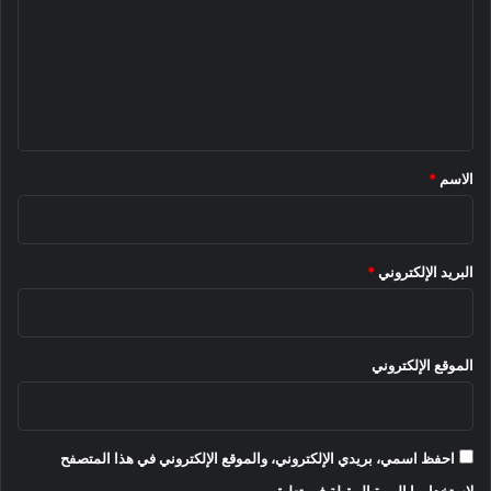
ت
ع
ل
ي
ق
*
الاسم
*
البريد الإلكتروني
*
الموقع الإلكتروني
احفظ اسمي، بريدي الإلكتروني، والموقع الإلكتروني في هذا المتصفح