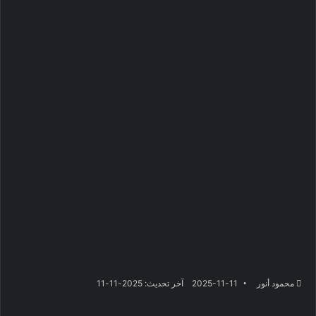
محمود أنور
2025-11-11
آخر تحديث: 2025-11-11