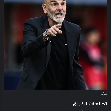
بيولي
تطلعات الفريق