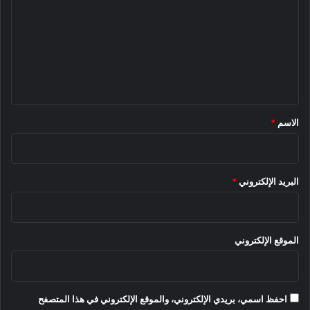
ت
ع
ل
ي
ق
*
الاسم
*
البريد الإلكتروني
*
الموقع الإلكتروني
احفظ اسمي، بريدي الإلكتروني، والموقع الإلكتروني في هذا المتصفح