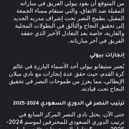
من المتوقع أن يقود بيولي الفريق في مباراته
المقبلة ضد الاتفاق، والتي ستقام مساء الجمعة
المقبل، يطمح النصر تحت إشراف مدربه الجديد
إلى تحقيق النجاح والتألق في البطولات المحلية
والقارية، خاصة بعد التعادل الأخير الذي حققه
الفريق في آخر مبارياته.
إنجازات بيولي
يُعتبر ستيفانو بيولي أحد الأسماء البارزة في عالم
كرة القدم، حيث حقق عدة إنجازات مع نادي ميلان
الإيطالي، مما يعزز من طموحات النصر في تحقيق
النجاح تحت قيادته.
ترتيب النصر في الدوري السعودي 2024-2025
حتى الآن، يحتل نادي النصر المركز السابع في
ترتيب الدوري السعودي للمحترفين لموسم 2024-