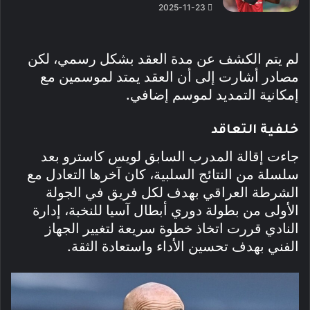
2025-11-23
لم يتم الكشف عن مدة العقد بشكل رسمي، لكن
مصادر أشارت إلى أن العقد يمتد لموسمين مع
إمكانية التمديد لموسم إضافي.
خلفية التعاقد
جاءت إقالة المدرب السابق لويس كاسترو بعد
سلسلة من النتائج السلبية، كان آخرها التعادل مع
الشرطة العراقي بهدف لكل فريق في الجولة
الأولى من بطولة دوري أبطال آسيا للنخبة، إدارة
النادي قررت اتخاذ خطوة سريعة لتغيير الجهاز
الفني بهدف تحسين الأداء واستعادة الثقة.