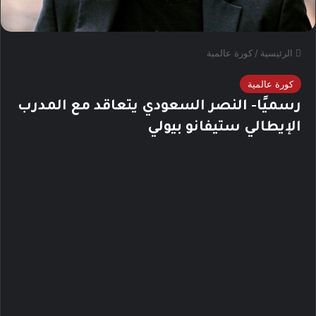
الرئيسية
/
كورة عالمية
كورة عالمية
رسميًا- النصر السعودي يتعاقد مع المدرب
الإيطالي ستيفانو بيولي