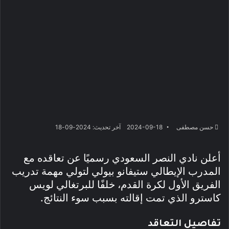
حسن مصطفى
2024-09-18
آخر تحديث: 2024-09-18
أعلن نادي النصر السعودي رسميًا عن تعاقده مع
المدرب الإيطالي ستيفانو بيولي لتولي مهمة تدريب
الفريق الأول لكرة القدم، خلفًا للبرتغالي لويس
كاسترو الذي تمت إقالته بسبب سوء النتائج.
تفاصيل التعاقد