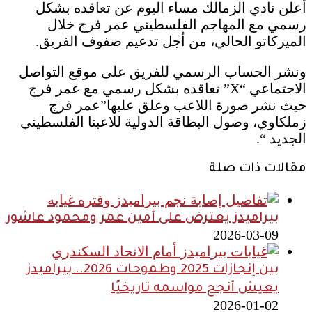
أعلن نادي الزمالك مساء اليوم عن تعاقده بشكل
رسمي مع المهاجم الفلسطيني عمر فرج خلال
الميركاتو الحالي، من أجل تدعيم صفوف الفريق.
ونشر الحساب الرسمي للفريق على موقع التواصل
الاجتماعي “X” تعاقده بشكل رسمي مع عمر فرج
حيث نشر صورة اللاعب وعلق عليها”عمر فرچ
زملكاوي، وصول البطاقة الدولية للاعبنا الفلسطيني
الجديد “.
مقالات ذات صلة
بيراميدز يعترض على أمين عمر ومحمود عاشور
2026-03-09
بين إنجازات 2025 وطموحات 2026.. بيراميدز
يعيش أنجح مواسمه تاريخيًا
2026-01-02