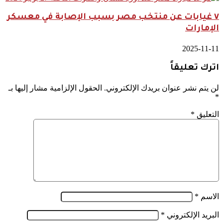
٧ غيابات عن منتخب مصر بسبب الإصابة في معسكر
الإمارات
2025-11-11
اترك تعليقاً
لن يتم نشر عنوان بريدك الإلكتروني.
الحقول الإلزامية مشار إليها بـ
*
التعليق
*
الاسم
*
البريد الإلكتروني
*