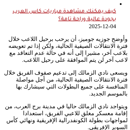
كيف يمكنك مشاهدة مباريات كاس العرب
بجودة عالية وراحة تامة؟
2025-12-04
وأوضح جوزيه جوميز، أن يرحب برحيل اللاعب خلال
فترة الانتقالات الصيفية الحالية، ولكن إذا تم تعويضه
بلاعب آخر، مشيرا إلى أنه في حالة عدم التعاقد مع
لاعب آخر لن يتم الموافقة على رحيل اللاعب.
ويسعى نادي الزمالك إلى تدعيم صفوف الفريق خلال
فترة الانتقالات الصيفية الحالية، من أجل مواصلة
المنافسة على جميع البطولات التي سيشارك بها
بالموسم الجديد.
ويتواجد نادي الزمالك حاليا في مدينة برج العرب، من
إقامة معسكر مغلق للاعبي الفريق، استعدادا
لمواجهات بطولة الكونفدرالية الإفريقية ونهائي كأس
السوبر الإفريقي.