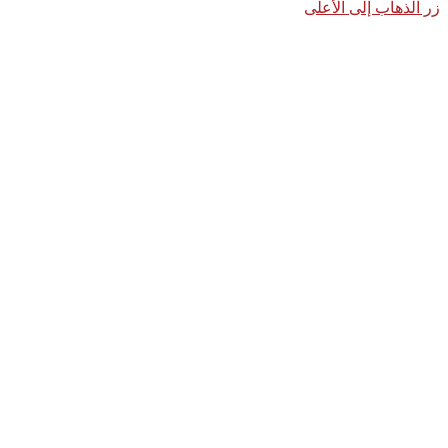
زر الذهاب إلى الأعلى