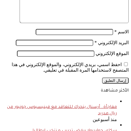
الاسم
*
البريد الإلكتروني
*
الموقع الإلكتروني
احفظ اسمي، بريدي الإلكتروني، والموقع الإلكتروني في هذا
المتصفح لاستخدامها المرة المقبلة في تعليقي.
الأكثر مشاهدة
مفاجأة.. أرسنال يتحرك للتعاقد مع فينيسيوس جونيور من
ريال مدريد
منذ أسبوعين