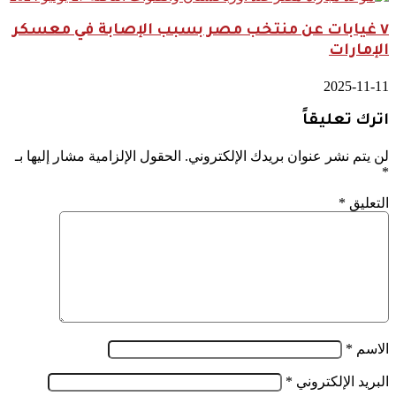
٧ غيابات عن منتخب مصر بسبب الإصابة في معسكر
الإمارات
2025-11-11
اترك تعليقاً
لن يتم نشر عنوان بريدك الإلكتروني.
الحقول الإلزامية مشار إليها بـ
*
التعليق
*
الاسم
*
البريد الإلكتروني
*