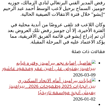
رفض المدير الفني البرتغالي لنادي الزمالك، جوزيه
جوميز، السماح برحيل لاعب الوسط أحمد عبد الرحيم
“إيشو” خلال فترة الانتقالات الصيفية الحالية.
وكان اللاعب قد تلقى عروضًا من أندية محلية في
الفترة الأخيرة، إلا أن جوميز رفض تلك العروض بعد
أن تم إدراج إيشو في قائمة الفريق الأفريقية، مما
يؤكد الاعتماد عليه في المرحلة المقبلة.
مقالات ذات صلة
بيراميدز يعترض على أمين عمر ومحمود عاشور
2026-03-09
بين إنجازات 2025 وطموحات 2026.. بيراميدز
يعيش أنجح مواسمه تاريخيًا
2026-01-02