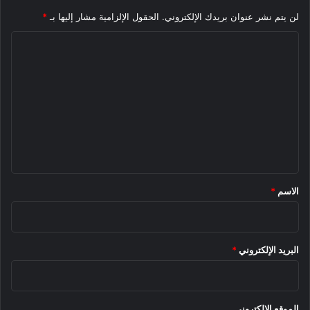
لن يتم نشر عنوان بريدك الإلكتروني.
الحقول الإلزامية مشار إليها بـ
*
ا
ل
ت
ع
ل
ي
ق
*
الاسم
*
البريد الإلكتروني
*
الموقع الإلكتروني