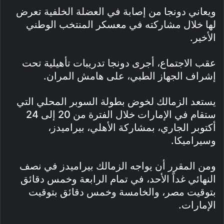
ويعاني دونجا من إصابة في العضلة الخلفية تعرض
لها خلال مشاركته في معسكر المنتخب الوطني
الأخير.
عقب الاجتماع، أجرى دونجا تدريبات تأهيلية تحت
إشراف الجهاز الطبي، على هامش المران.
يستعد الزمالك لخوض بطولة السوبر المحلي التي
ستقام في الإمارات خلال الفترة من 20 إلى 24
أكتوبر الجاري، بمشاركة الأهلي، بيراميدز،
وسيراميكا.
ومن المقرر أن يواجه الزمالك بيراميدز في نصف
النهائي غداً الأحد، في تمام الرابعة وخمس دقائق
بتوقيت مصر، والخامسة وخمس دقائق بتوقيت
الإمارات.