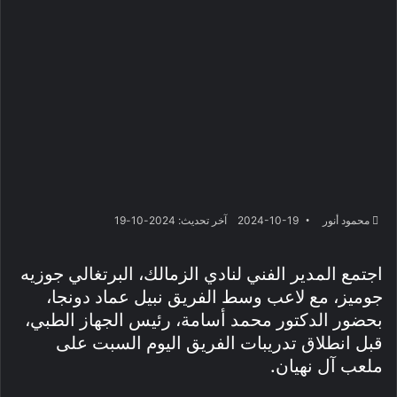
محمود أنور
2024-10-19
آخر تحديث: 2024-10-19
اجتمع المدير الفني لنادي الزمالك، البرتغالي جوزيه
جوميز، مع لاعب وسط الفريق نبيل عماد دونجا،
بحضور الدكتور محمد أسامة، رئيس الجهاز الطبي،
قبل انطلاق تدريبات الفريق اليوم السبت على
ملعب آل نهيان.