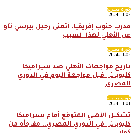
كورة مصرية
2024-11-07
مدرب جنوب إفريقيا: أتمنى رحيل بيرسي تاو
عن الأهلي لهذا السبب
كورة مصرية
2024-11-02
تاريخ مواجهات الأهلي ضد سيراميكا
كليوباترا فبل مواجهة اليوم في الدوري
المصري
كورة مصرية
2024-11-01
تشكيل الأهلي المتوقع أمام سيراميكا
كليوباترا في الدوري المصري.. مفاجأة من