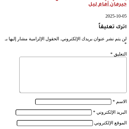
جيرمان أمام ليل
2025-10-05
اترك تعليقاً
لن يتم نشر عنوان بريدك الإلكتروني.
الحقول الإلزامية مشار إليها بـ
*
التعليق
*
الاسم
*
البريد الإلكتروني
*
الموقع الإلكتروني