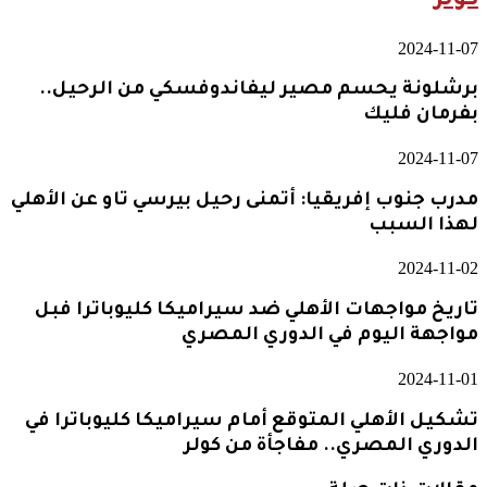
كولر
2024-11-07
برشلونة يحسم مصير ليفاندوفسكي من الرحيل..
بفرمان فليك
2024-11-07
مدرب جنوب إفريقيا: أتمنى رحيل بيرسي تاو عن الأهلي
لهذا السبب
2024-11-02
تاريخ مواجهات الأهلي ضد سيراميكا كليوباترا فبل
مواجهة اليوم في الدوري المصري
2024-11-01
تشكيل الأهلي المتوقع أمام سيراميكا كليوباترا في
الدوري المصري.. مفاجأة من كولر