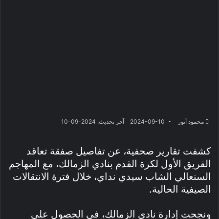
محمود أنور
2024-09-10
آخر تحديث: 2024-09-10
كشفت تقارير صحفية، عن تفاصيل صفقة تعاقد
الفريق الأول لكرة القدم بنادي الزمالك، مع المهاجم
السنعالي الشاب سيدي نداي، خلال فترة الانتقالات
الصيفية الحالية.
ونجحت إدارة نادي الزمالك، في الحصول على