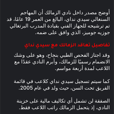
أوضح مصدر داخل نادي الزمالك أن المهاجم
السنغالي سيدي نداي، البالغ من العمر 19 عامًا، قد
تم ترشيحه للجهاز الفني بقيادة المدرب البرتغالي
جوزيه جوميز، الذي وافق على ضمه.
تفاصيل تعاقد الزمالك مع سيدي نداي
وقد اجتاز الفحص الطبي بنجاح، وهو على وشك
الانضمام رسميًا للزمالك، وأبرم النادي عقدًا مع
اللاعب لمدة أربعة مواسم.
كما سيتم تسجيل سيدي نداي كلاعب في قائمة
الفريق تحت السن، حيث ولد في عام 2005.
الصفقة لن تشمل أي تكاليف مالية على خزينة
النادي، إذ يتحمل الزمالك راتب اللاعب فقط.