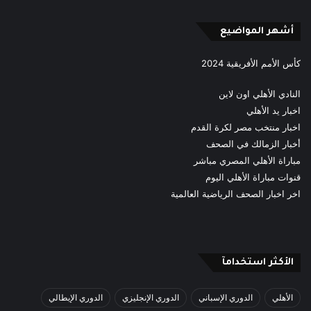
RSS
أشهر المواضيع
كأس الأمم الأفريقية 2024
النادي الأهلي اون لاين
اخبار يد الأهلي
اخبار منتخب مصر لكرة القدم
أخبار الزمالك في الصحف
مباراة الأهلي المصري مباشر
قنوات مباراة الأهلي اليوم
اخر اخبار الصحف الرياضية العالمية
الأكثر استخدامآ
الأهلي
الدوري الإسباني
الدوري الإنجليزي
الدوري الإيطالي