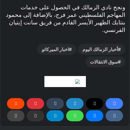
ونجح نادي الزمالك في الحصول على خدمات
المهاجم الفلسطيني عمر فرج، بالإضافة إلى محمود
بنتايك الظهير الأيسر القادم من فريق سانت إيتيان
الفرنسي.
أخبار الزمالك اليوم
اخبار الميركاتو
سوق الانتقالات