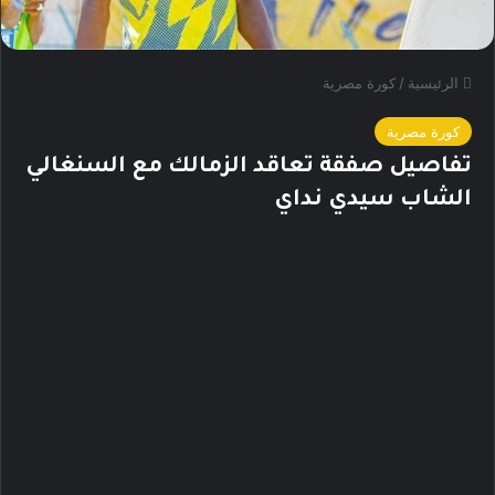
الرئيسية
/
كورة مصرية
كورة مصرية
تفاصيل صفقة تعاقد الزمالك مع السنغالي
الشاب سيدي نداي