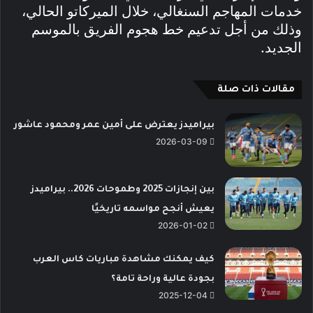
خدمات المهاجم السنغالي، خلال الميركاتو الحالي،
وذلك من أجل تدعيم خط هجوم الفريق بالموسم
الجديد.
مقالات ذات صلة
بيراميدز يعترض على أمين عمر ومحمود عاشور
2026-03-09
بين إنجازات 2025 وطموحات 2026.. بيراميدز
يعيش أنجح مواسمه تاريخيًا
2026-01-02
كيف يمكنك مشاهدة مباريات كاس العرب
بجودة عالية وراحة تامة؟
2025-12-04