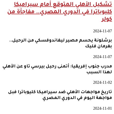
تشكيل الأهلي المتوقع أمام سيراميكا
كليوباترا في الدوري المصري.. مفاجأة من
كولر
2024-11-07
برشلونة يحسم مصير ليفاندوفسكي من الرحيل..
بفرمان فليك
2024-11-07
مدرب جنوب إفريقيا: أتمنى رحيل بيرسي تاو عن الأهلي
لهذا السبب
2024-11-02
تاريخ مواجهات الأهلي ضد سيراميكا كليوباترا فبل
مواجهة اليوم في الدوري المصري
2024-11-01