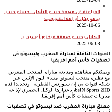
الفراعنة في مهمة حسم التأهل.. حسام حسن
يدفع بكل أوراقه الهجومية
2025-10-06
الهلال يحسم صفقة فيكتور أوسيمين
2025-06-08
القنوات الناقلة لمباراة المغرب وليسوتو في
تصفيات كأس أمم إفريقيا
ويمكنكم مشاهدة ومتابعة مباراة المنتخب المغربي
مع نظيره منتخب ليسوتو مساء اليوم الإثنين عبر
شبكة قنوات بي إن سبورتس القطرية وتحديدا قناة
beIN Sports 2HD، باعتبارها الوكيل الحصري لإذاعة
مباريات تصفيات كأس أمم إفريقيا.
معلق مباراة المغرب ضد ليسوتو في تصفيات