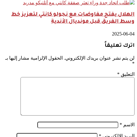
الهلال يفتح مفاوضات مع نجولو كانتي لتعزيز خط
وسط الفريق قبل مونديال الأندية
2025-06-04
اترك تعليقاً
لن يتم نشر عنوان بريدك الإلكتروني.
الحقول الإلزامية مشار إليها بـ
*
التعليق
*
الاسم
*
البريد الإلكتروني
*