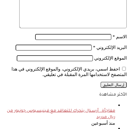
الاسم
*
البريد الإلكتروني
*
الموقع الإلكتروني
احفظ اسمي، بريدي الإلكتروني، والموقع الإلكتروني في هذا
المتصفح لاستخدامها المرة المقبلة في تعليقي.
الأكثر مشاهدة
مفاجأة.. أرسنال يتحرك للتعاقد مع فينيسيوس جونيور من
ريال مدريد
منذ أسبوعين