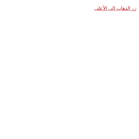
زر الذهاب إلى الأعلى