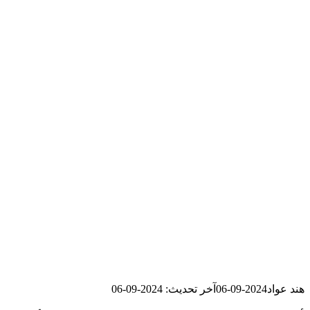
هند عواد
2024-09-06
آخر تحديث: 2024-09-06