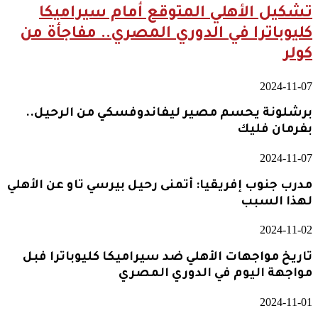
تشكيل الأهلي المتوقع أمام سيراميكا
كليوباترا في الدوري المصري.. مفاجأة من
كولر
2024-11-07
برشلونة يحسم مصير ليفاندوفسكي من الرحيل..
بفرمان فليك
2024-11-07
مدرب جنوب إفريقيا: أتمنى رحيل بيرسي تاو عن الأهلي
لهذا السبب
2024-11-02
تاريخ مواجهات الأهلي ضد سيراميكا كليوباترا فبل
مواجهة اليوم في الدوري المصري
2024-11-01