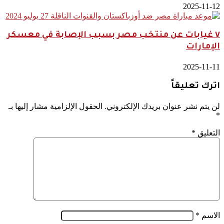
2025-11-12
٧ غيابات عن منتخب مصر بسبب الإصابة في معسكر
الإمارات
2025-11-11
اترك تعليقاً
لن يتم نشر عنوان بريدك الإلكتروني.
الحقول الإلزامية مشار إليها بـ
*
التعليق
*
الاسم
*