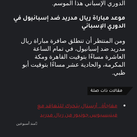
الدوري الإسباني هذا الموسم.
موعد مباراة ريال مدريد ضد إسبانيول في
الدوري الإسباني
ومن المنتظر أن تنطلق صافرة مباراة ريال
مدريد ضد إسبانيول، في تمام الساعة
العاشرة مساءًا بتوقيت القاهرة ومكة
المكرمة، والحادية عشر مساءًا بتوقيت أبو
ظبي.
مقالات ذات صلة
مفاجأة.. أرسنال يتحرك للتعاقد مع
فينيسيوس جونيور من ريال مدريد
منذ أسبوعين