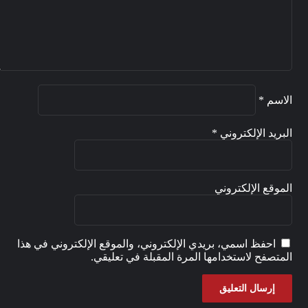
الاسم
*
البريد الإلكتروني
*
الموقع الإلكتروني
احفظ اسمي، بريدي الإلكتروني، والموقع الإلكتروني في هذا
المتصفح لاستخدامها المرة المقبلة في تعليقي.