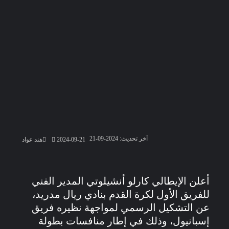
آخر تحديث: 2024-09-21
2024-09-21
هند عواد
أعلن الإيطالي كارلو أنشيلوتي المدير الفني
للفريق الأول لكرة القدم بنادي ريال مدريد،
عن التشكيل الرسمي لمواجهة نظيره فريق
إسبانيول، وذلك في إطار منافسات بطولة