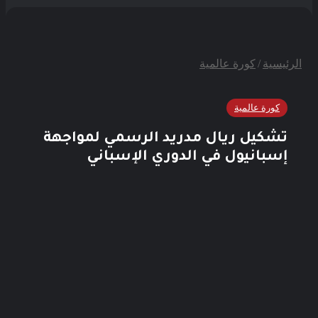
الرئيسية
/
كورة عالمية
كورة عالمية
تشكيل ريال مدريد الرسمي لمواجهة
إسبانيول في الدوري الإسباني