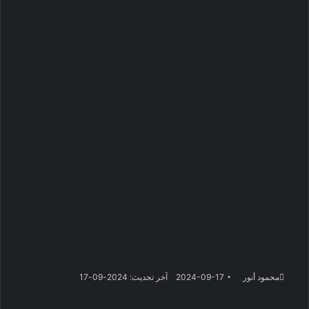
محمود أنور
2024-09-17
آخر تحديث: 2024-09-17