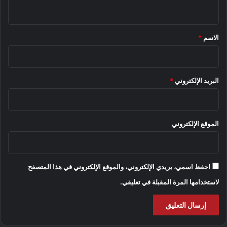
ي
ق
*
الاسم
*
البريد الإلكتروني
*
الموقع الإلكتروني
احفظ اسمي، بريدي الإلكتروني، والموقع الإلكتروني في هذا المتصفح
لاستخدامها المرة المقبلة في تعليقي.