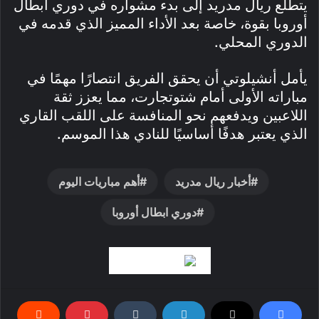
يتطلع ريال مدريد إلى بدء مشواره في دوري أبطال
أوروبا بقوة، خاصة بعد الأداء المميز الذي قدمه في
الدوري المحلي.
يأمل أنشيلوتي أن يحقق الفريق انتصارًا مهمًا في
مباراته الأولى أمام شتوتجارت، مما يعزز ثقة
اللاعبين ويدفعهم نحو المنافسة على اللقب القاري
الذي يعتبر هدفًا أساسيًا للنادي هذا الموسم.
أخبار ريال مدريد
أهم مباريات اليوم
دوري ابطال أوروبا