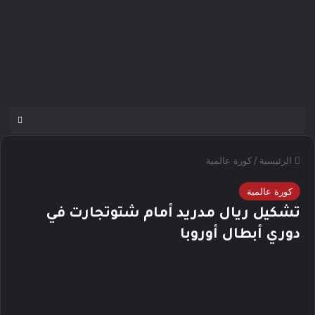
الرئيسية
/
كورة عالمية
كورة عالمية
تشكيل ريال مدريد أمام شتوتجارت في
دوري أبطال أوروبا