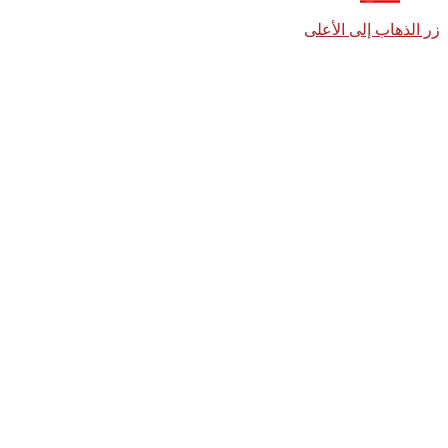
زر الذهاب إلى الأعلى