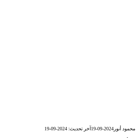
محمود أنور
2024-09-19
آخر تحديث: 2024-09-19