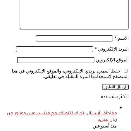
الاسم
*
البريد الإلكتروني
*
الموقع الإلكتروني
احفظ اسمي، بريدي الإلكتروني، والموقع الإلكتروني في هذا
المتصفح لاستخدامها المرة المقبلة في تعليقي.
الأكثر مشاهدة
مفاجأة.. أرسنال يتحرك للتعاقد مع فينيسيوس جونيور من
ريال مدريد
منذ أسبوعين