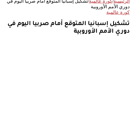
الرئيسية
/
كورة عالمية
/
تشكيل إسبانيا المتوقع أمام صربيا اليوم في
دوري الأمم الأوروبية
كورة عالمية
تشكيل إسبانيا المتوقع أمام صربيا اليوم في
دوري الأمم الأوروبية