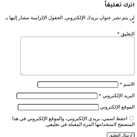
اترك تعليقاً
لن يتم نشر عنوان بريدك الإلكتروني.
الحقول الإلزامية مشار إليها بـ
*
التعليق
*
الاسم
*
البريد الإلكتروني
*
الموقع الإلكتروني
احفظ اسمي، بريدي الإلكتروني، والموقع الإلكتروني في هذا
المتصفح لاستخدامها المرة المقبلة في تعليقي.