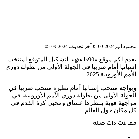
محمود أنور
2024-09-05
آخر تحديث: 2024-09-05
يقدم لكم موقع «goals90» التشكيل المتوقع لمنتخب
إسبانيا أمام صربيا في الجولة الأولى من بطولة دوري
الأمم الأوروبية 2025.
ويواجه منتخب إسبانيا أمام نظيره منتخب صربيا في
الجولة الأولى من بطولة دوري الأمم الأوروبية، في
مواجهة قوية ينتظرها عشاق ومحبي كرة القدم في
كل مكان حول العالم.
مقالات ذات صلة