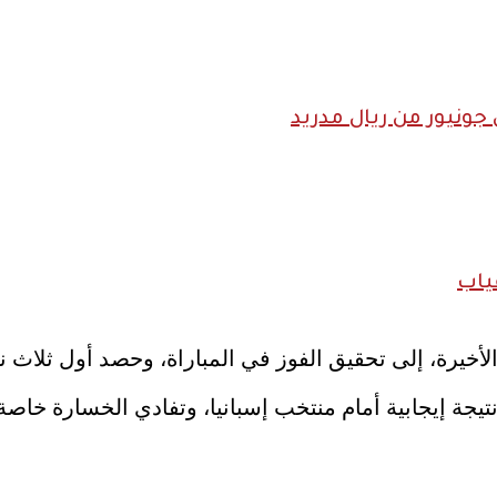
ونيور من ريال مدريد
ياب
الأخيرة، إلى تحقيق الفوز في المباراة، وحصد أول ثلاث
تيجة إيجابية أمام منتخب إسبانيا، وتفادي الخسارة خاصة