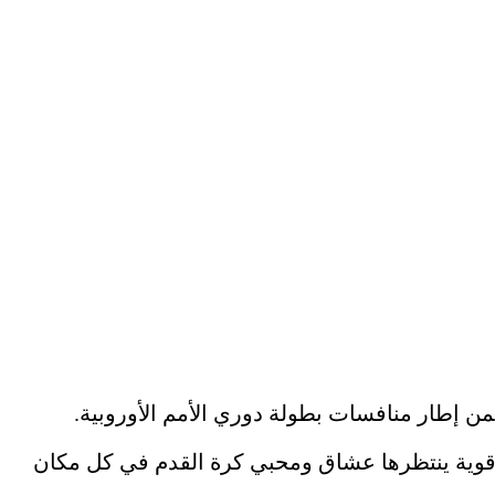
ن إطار منافسات بطولة دوري الأمم الأوروبية.
ة قوية ينتظرها عشاق ومحبي كرة القدم في كل مكان