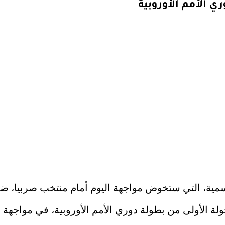
ي الأمم الأوروبية
رسمية، التي ستخوض مواجهة اليوم أمام منتخب صربيا، ضم
ولة الأولى من بطولة دوري الأمم الأوروبية، في مواجه