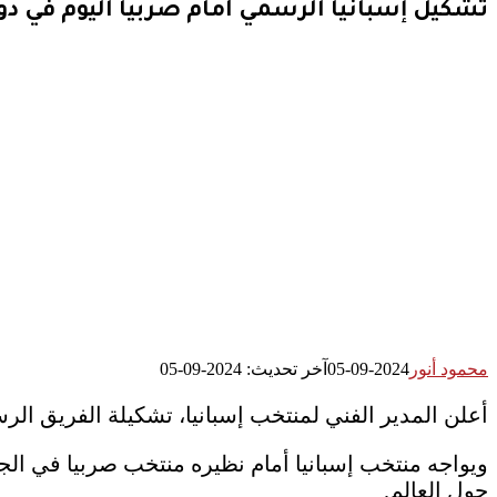
تشكيل إسبانيا الرسمي أمام صربيا اليوم في دور
محمود أنور
2024-09-05
آخر تحديث: 2024-09-05
أعلن المدير الفني لمنتخب إسبانيا، تشكيلة الفريق ال
ويواجه منتخب إسبانيا أمام نظيره منتخب صربيا في الج
حول العالم.