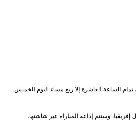
 تمام الساعة العاشرة إلا ربع مساء اليوم الخميس.
ريقيا، وستتم إذاعة المباراة عبر شاشتها.