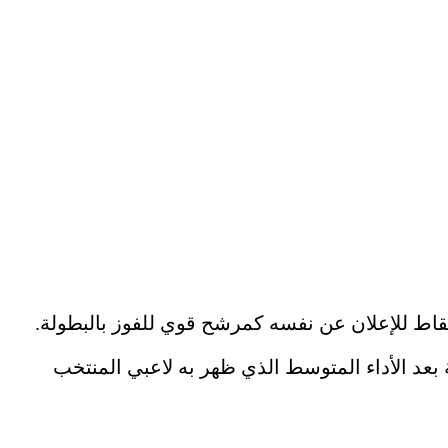
 نقاط للإعلان عن نفسه كمرشح قوي للفوز بالبطولة.
 بعد الأداء المتوسط الذي ظهر به لاعبي المنتخب