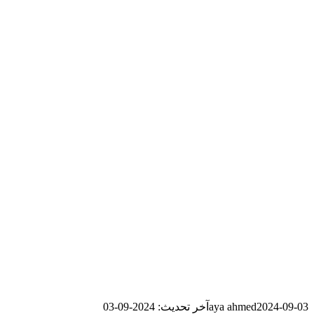
2024-09-03
aya ahmed
آخر تحديث: 2024-09-03