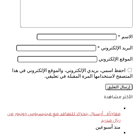
الاسم
*
البريد الإلكتروني
*
الموقع الإلكتروني
احفظ اسمي، بريدي الإلكتروني، والموقع الإلكتروني في هذا
المتصفح لاستخدامها المرة المقبلة في تعليقي.
الأكثر مشاهدة
مفاجأة.. أرسنال يتحرك للتعاقد مع فينيسيوس جونيور من
ريال مدريد
منذ أسبوعين