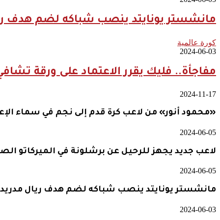
مانشستر يونايتد ينصب شباكه لضم هدف ري
كورة عالمية
2024-06-03
مفاجأة.. فليك يقرر الاعتماد على ورقة تشافي
2024-11-17
«محمود أنور» من لاعب كرة قدم إلى نجم في سماء الإعل
2024-06-05
لاعب جديد يجهز للرحيل عن برشلونة في الميركاتو الص
2024-06-05
مانشستر يونايتد ينصب شباكه لضم هدف ريال مدريد
2024-06-03