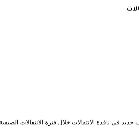
الات
ديد في نافذة الانتقالات خلال فترة الانتقالات الصيفية ا