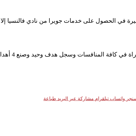
يرة في الحصول على خدمات جويرا من نادي فالنسيا إلا
نجر
واتساب
تيلقرام
مشاركة عبر البريد
طباعة