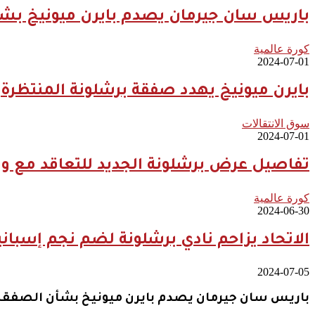
باريس سان جيرمان يصدم بايرن ميونيخ بشأ
كورة عالمية
2024-07-01
بايرن ميونيخ يهدد صفقة برشلونة المنتظرة
سوق الانتقالات
2024-07-01
تفاصيل عرض برشلونة الجديد للتعاقد مع ويل
كورة عالمية
2024-06-30
الاتحاد يزاحم نادي برشلونة لضم نجم إسباني
2024-07-05
باريس سان جيرمان يصدم بايرن ميونيخ بشأن الصفقة