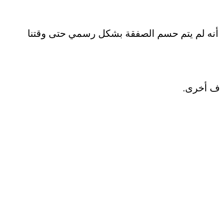
 أنه لم يتم حسم الصفقة بشكل رسمي حتى وقتنا