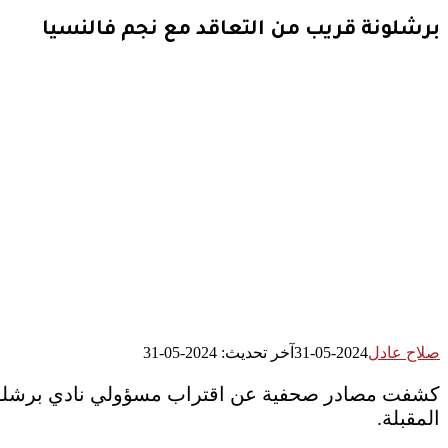
برشلونة قريب من التعاقد مع نجم فالنسيا
صلاح عادل
2024-05-31
آخر تحديث: 2024-05-31
كشفت مصادر صحفية عن اقتراب مسؤولي نادي برشلونة الإ
المقبلة.