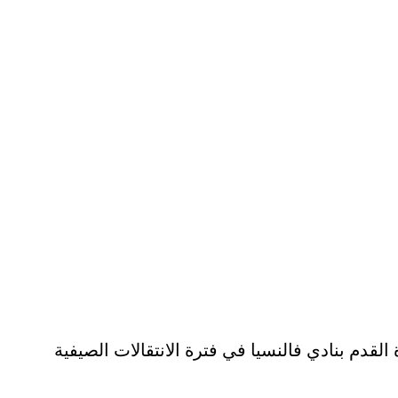
دم بنادي فالنسيا في فترة الانتقالات الصيفية