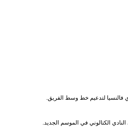
ي فالنسيا لتدعيم خط وسط الفريق.