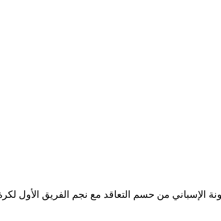
سباني من حسم التعاقد مع نجم الفريق الأول لكرة الق