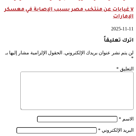
٧ غيابات عن منتخب مصر بسبب الإصابة في معسكر
الإمارات
2025-11-11
اترك تعليقاً
لن يتم نشر عنوان بريدك الإلكتروني.
الحقول الإلزامية مشار إليها بـ
*
التعليق
*
الاسم
*
البريد الإلكتروني
*