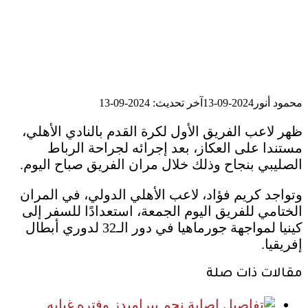
محمود أنور
2024-09-13
آخر تحديث: 2024-09-13
ظهر لاعب الفريق الأول لكرة القدم بالنادي الأهلي،
مستندا على العكاز، بعد إجرائه لجراحة الرباط
الصليبي بنجاح وذلك خلال مران الفريق صباح اليوم.
وتواجد كريم فؤاد، لاعب الأهلي الدولي، في المران
الختامي للفريق اليوم الجمعة، استعدادًا للسفر إلى
كينيا لمواجهة جورماهيا في دور الـ32 لدوري أبطال
إفريقيا.
مقالات ذات صلة