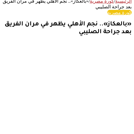
الرئيسية
/
كورة مصرية
/
«بالعكاز».. نجم الأهلي يظهر في مران الفريق
بعد جراحة الصليبي
كورة مصرية
«بالعكاز».. نجم الأهلي يظهر في مران الفريق
بعد جراحة الصليبي