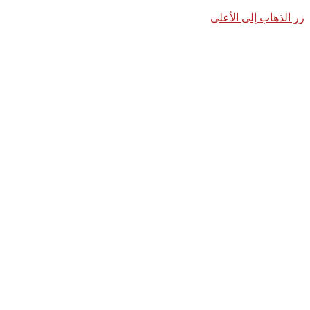
زر الذهاب إلى الأعلى