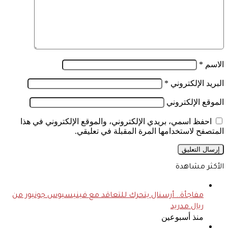
الاسم
*
البريد الإلكتروني
*
الموقع الإلكتروني
احفظ اسمي، بريدي الإلكتروني، والموقع الإلكتروني في هذا
المتصفح لاستخدامها المرة المقبلة في تعليقي.
الأكثر مشاهدة
مفاجأة.. أرسنال يتحرك للتعاقد مع فينيسيوس جونيور من
ريال مدريد
منذ أسبوعين