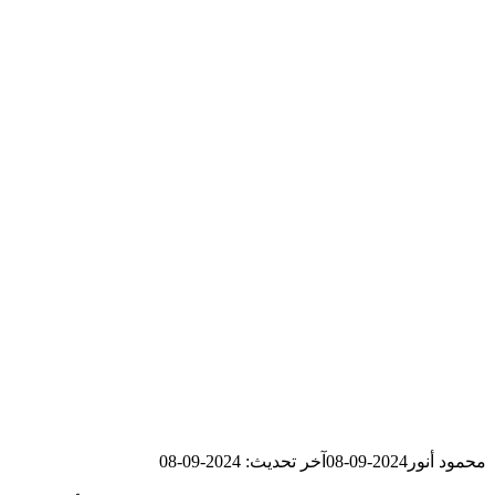
محمود أنور
2024-09-08
آخر تحديث: 2024-09-08