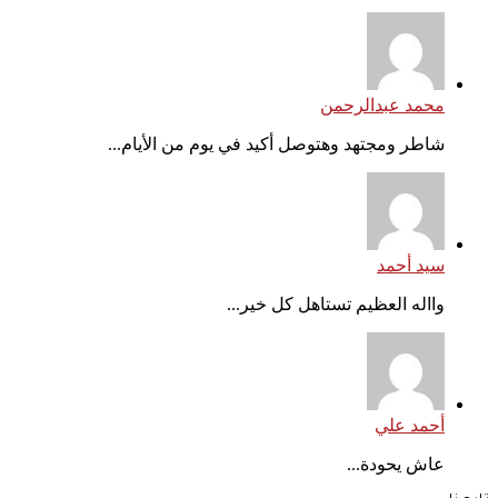
محمد عبدالرحمن
شاطر ومجتهد وهتوصل أكيد في يوم من الأيام...
سيد أحمد
وااله العظيم تستاهل كل خير...
أحمد علي
عاش يحودة...