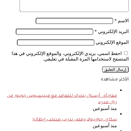
الاسم
*
البريد الإلكتروني
*
الموقع الإلكتروني
احفظ اسمي، بريدي الإلكتروني، والموقع الإلكتروني في هذا
المتصفح لاستخدامها المرة المقبلة في تعليقي.
الأكثر مشاهدة
مفاجأة.. أرسنال يتحرك للتعاقد مع فينيسيوس جونيور من
ريال مدريد
منذ أسبوعين
سكاي: جوارديولا يرفض تدريب منتخب إيطاليا
منذ أسبوعين