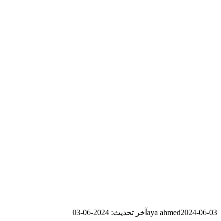
2024-06-03
aya ahmed
آخر تحديث: 2024-06-03