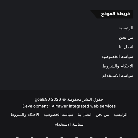
خريطة الموقع
الرئيسية
من نحن
اتصل بنا
سياسة الخصوصية
الأحكام والشروط
سياسة الاستخدام
حقوق النشر محفوظة ©
2026
goals90
Development :
Almtwer Integrated web services
الرئيسية
من نحن
اتصل بنا
سياسة الخصوصية
الأحكام والشروط
سياسة الاستخدام