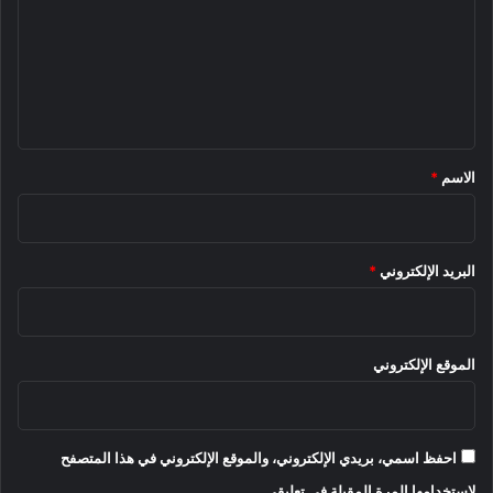
ت
ع
ل
ي
ق
*
الاسم
*
البريد الإلكتروني
*
الموقع الإلكتروني
احفظ اسمي، بريدي الإلكتروني، والموقع الإلكتروني في هذا المتصفح
لاستخدامها المرة المقبلة في تعليقي.