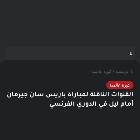
الرئيسية
/
كورة عالمية
كورة عالمية
القنوات الناقلة لمباراة باريس سان جيرمان
أمام ليل في الدوري الفرنسي