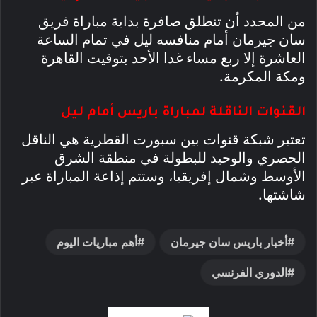
من المحدد أن تنطلق صافرة بداية مباراة فريق
سان جيرمان أمام منافسه ليل في تمام الساعة
العاشرة إلا ربع مساء غدا الأحد بتوقيت القاهرة
ومكة المكرمة.
القنوات الناقلة لمباراة باريس أمام ليل
تعتبر شبكة قنوات بين سبورت القطرية هي الناقل
الحصري والوحيد للبطولة في منطقة الشرق
الأوسط وشمال إفريقيا، وستتم إذاعة المباراة عبر
شاشتها.
أخبار باريس سان جيرمان
أهم مباريات اليوم
الدوري الفرنسي