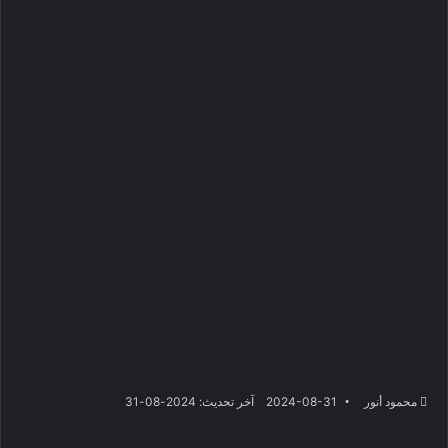
محمود أنور
2024-08-31
آخر تحديث: 2024-08-31