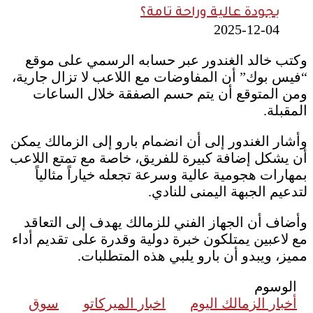
بجودة عالية وراحة تامة؟
2025-12-04
وكتب خالد الغندور عبر حسابه الرسمي على موقع
“فيس بوك” أن المفاوضات مع اللاعب لا تزال جارية،
ومن المتوقع أن يتم حسم الصفقة خلال الساعات
المقبلة.
وأشار الغندور إلى أن انضمام بارو إلى الزمالك يمكن
أن يشكل إضافة كبيرة للفريق، خاصة مع تمتع اللاعب
بمهارات هجومية عالية وسرعة تجعله خياراً مثالياً
لتدعيم الجبهة اليمنى للنادي.
وأضاف أن الجهاز الفني للزمالك يهدف إلى التعاقد
مع لاعبين يمتلكون خبرة دولية وقدرة على تقديم أداء
مميز، ويبدو أن بارو يلبي هذه المتطلبات.
الوسوم
أخبار الزمالك اليوم
اخبار الميركاتو
سوق