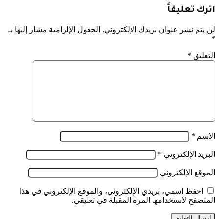
اترك تعليقاً
لن يتم نشر عنوان بريدك الإلكتروني.
الحقول الإلزامية مشار إليها بـ
*
التعليق
*
الاسم
*
البريد الإلكتروني
*
الموقع الإلكتروني
احفظ اسمي، بريدي الإلكتروني، والموقع الإلكتروني في هذا
المتصفح لاستخدامها المرة المقبلة في تعليقي.