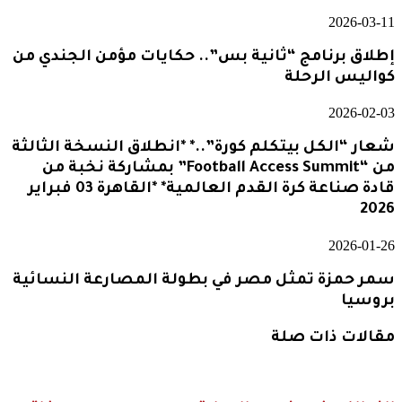
2026-03-11
إطلاق برنامج “ثانية بس”.. حكايات مؤمن الجندي من
كواليس الرحلة
2026-02-03
شعار “الكل بيتكلم كورة”..* *انطلاق النسخة الثالثة
من “Football Access Summit” بمشاركة نخبة من
قادة صناعة كرة القدم العالمية* *القاهرة 03 فبراير
2026
2026-01-26
سمر حمزة تمثل مصر في بطولة المصارعة النسائية
بروسيا
مقالات ذات صلة