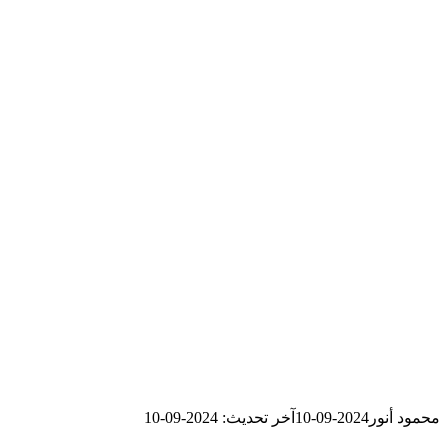
محمود أنور
2024-09-10
آخر تحديث: 2024-09-10