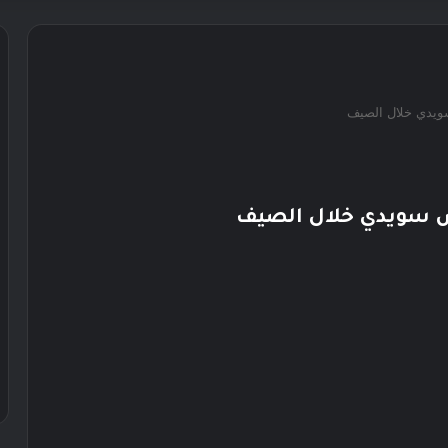
ويدي خلال الصيف
س سويدي خلال الصيف