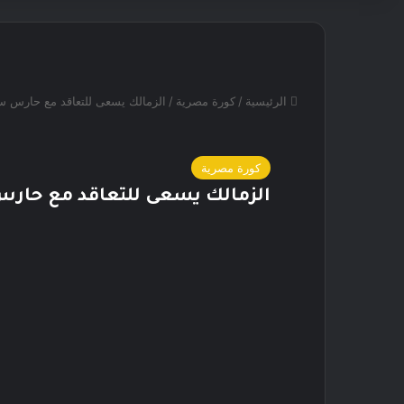
الرئيسية
/
كورة مصرية
/
الزمالك يسعى للتعاقد مع حارس س
كورة مصرية
الزمالك يسعى للتعاقد مع حار