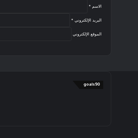
الاسم
*
البريد الإلكتروني
*
الموقع الإلكتروني
goals90