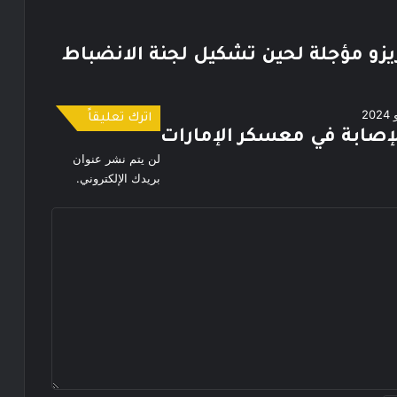
يزو مؤجلة لحين تشكيل لجنة الانضباط
اترك تعليقاً
لن يتم نشر عنوان
بريدك الإلكتروني.