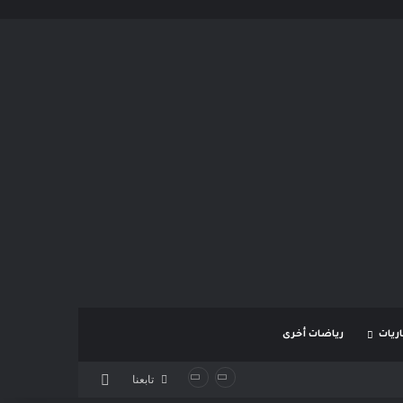
ريات
رياضات أخرى
بحث عن
تابعنا